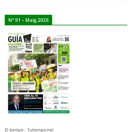
Nº 91 – Maig 2026
El tiempo - Tutiempo.net