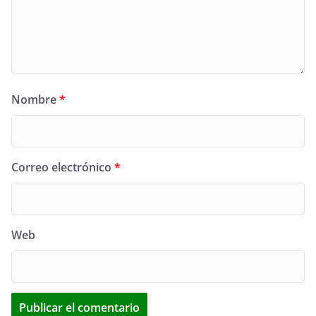
Nombre
*
Correo electrónico
*
Web