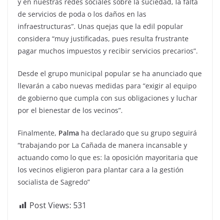
y en nuestras redes sociales sobre la suciedad, la falta
de servicios de poda o los daños en las
infraestructuras”. Unas quejas que la edil popular
considera “muy justificadas, pues resulta frustrante
pagar muchos impuestos y recibir servicios precarios”.
Desde el grupo municipal popular se ha anunciado que
llevarán a cabo nuevas medidas para “exigir al equipo
de gobierno que cumpla con sus obligaciones y luchar
por el bienestar de los vecinos”.
Finalmente,
Palma
ha declarado que su grupo seguirá
“trabajando por La Cañada de manera incansable y
actuando como lo que es: la oposición mayoritaria que
los vecinos eligieron para plantar cara a la gestión
socialista de Sagredo”
Post Views:
531