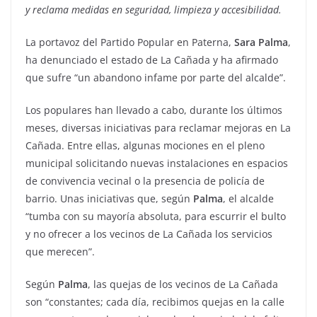
y reclama medidas en seguridad, limpieza y accesibilidad.
La portavoz del Partido Popular en Paterna,
Sara Palma
,
ha denunciado el estado de La Cañada y ha afirmado
que sufre “un abandono infame por parte del alcalde”.
Los populares han llevado a cabo, durante los últimos
meses, diversas iniciativas para reclamar mejoras en La
Cañada. Entre ellas, algunas mociones en el pleno
municipal solicitando nuevas instalaciones en espacios
de convivencia vecinal o la presencia de policía de
barrio. Unas iniciativas que, según
Palma
, el alcalde
“tumba con su mayoría absoluta, para escurrir el bulto
y no ofrecer a los vecinos de La Cañada los servicios
que merecen”.
Según
Palma
, las quejas de los vecinos de La Cañada
son “constantes; cada día, recibimos quejas en la calle