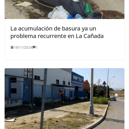
La acumulación de basura ya un
problema recurrente en La Cañada
18/11/2024
1