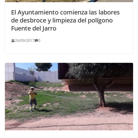
El Ayuntamiento comienza las labores
de desbroce y limpieza del polígono
Fuente del Jarro
26/09/2017
0