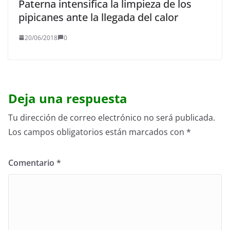
Paterna intensifica la limpieza de los
pipicanes ante la llegada del calor
20/06/2018
0
Deja una respuesta
Tu dirección de correo electrónico no será publicada.
Los campos obligatorios están marcados con
*
Comentario
*