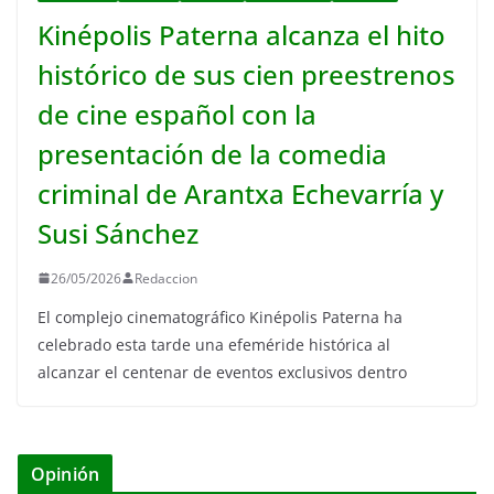
Kinépolis Paterna alcanza el hito
histórico de sus cien preestrenos
de cine español con la
presentación de la comedia
criminal de Arantxa Echevarría y
Susi Sánchez
26/05/2026
Redaccion
El complejo cinematográfico Kinépolis Paterna ha
celebrado esta tarde una efeméride histórica al
alcanzar el centenar de eventos exclusivos dentro
Opinión