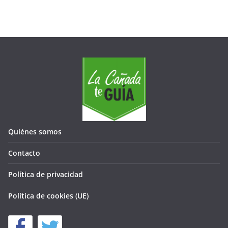
Quiénes somos
Contacto
Política de privacidad
Política de cookies (UE)