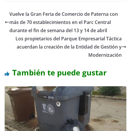
Vuelve la Gran Feria de Comercio de Paterna con
más de 70 establecimientos en el Parc Central
durante el fin de semana del 13 y 14 de abril
Los propietarios del Parque Empresarial Táctica
acuerdan la creación de la Entidad de Gestión y
Modernización
También te puede gustar