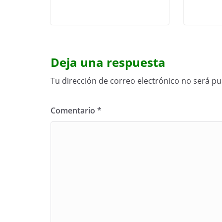
Deja una respuesta
Tu dirección de correo electrónico no será pu
Comentario
*