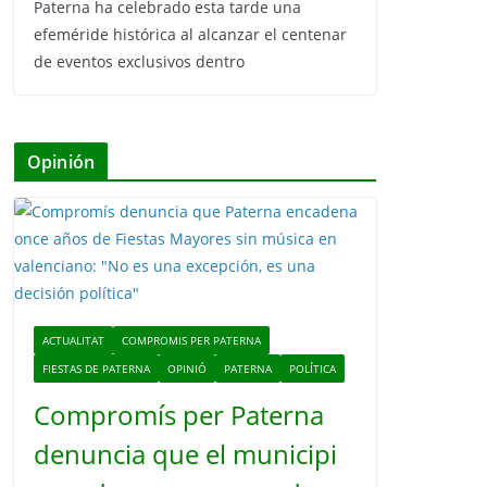
Paterna ha celebrado esta tarde una
efeméride histórica al alcanzar el centenar
de eventos exclusivos dentro
Opinión
ACTUALITAT
COMPROMIS PER PATERNA
FIESTAS DE PATERNA
OPINIÓ
PATERNA
POLÍTICA
Compromís per Paterna
denuncia que el municipi