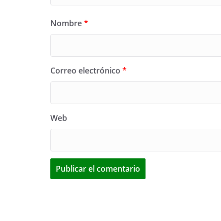
Nombre
*
Correo electrónico
*
Web