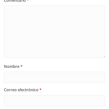
Comentario
*
Nombre
*
Correo electrónico
*