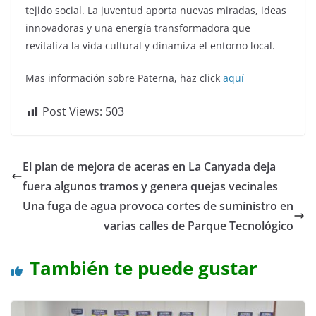
tejido social. La juventud aporta nuevas miradas, ideas
innovadoras y una energía transformadora que
revitaliza la vida cultural y dinamiza el entorno local.
Mas información sobre Paterna, haz click
aquí
Post Views:
503
El plan de mejora de aceras en La Canyada deja
fuera algunos tramos y genera quejas vecinales
Una fuga de agua provoca cortes de suministro en
varias calles de Parque Tecnológico
También te puede gustar