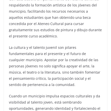
respaldando la formación artística de los jóvenes del
municipio, facilitando los recursos necesarios a
aquellos estudiantes que han obtenido una beca
concedida por el Ateneo Cultural para cursar
gratuitamente sus estudios de pintura y dibujo durante
el presente curso académico.
La cultura y el talento juvenil son pilares
fundamentales para el presente y el futuro de
cualquier municipio. Apostar por la creatividad de las
personas jóvenes no solo significa apoyar el arte, la
música, el teatro o la literatura, sino también fomentar
el pensamiento crítico, la participación social y el
sentido de pertenencia a la comunidad.
Cuando un municipio impulsa espacios culturales y da
visibilidad al talento joven, está sembrando
oportunidades, generando identidad y fortaleciendo el