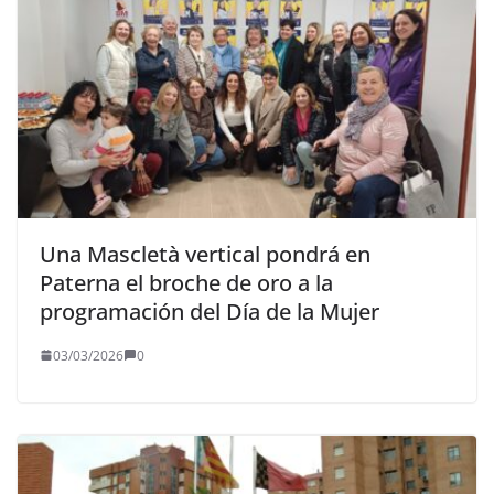
Una Mascletà vertical pondrá en
Paterna el broche de oro a la
programación del Día de la Mujer
03/03/2026
0