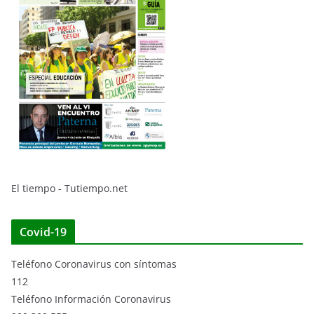
El tiempo - Tutiempo.net
Covid-19
Teléfono Coronavirus con síntomas
112
Teléfono Información Coronavirus