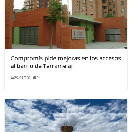
Compromís pide mejoras en los accesos
al barrio de Terramelar
29/01/2021
0