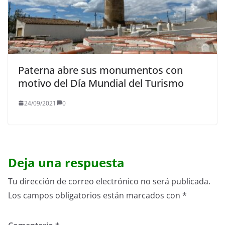
Paterna abre sus monumentos con
motivo del Día Mundial del Turismo
24/09/2021
0
Deja una respuesta
Tu dirección de correo electrónico no será publicada.
Los campos obligatorios están marcados con
*