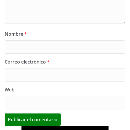
Nombre
*
Correo electrónico
*
Web