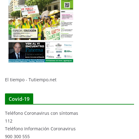
El tiempo - Tutiempo.net
Covid-19
Teléfono Coronavirus con síntomas
112
Teléfono Información Coronavirus
900 300 555