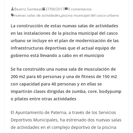
Beatriz Sambeat
27/06/2017
0 comentarios
nuevas salas de actividades
,
piscina municipal del casco urbano
La construcción de estas nuevas salas de actividades
en las instalaciones de la piscina municipal del casco
urbano se incluye en el plan de modernización de las
infraestructuras deportivas que el actual equipo de
gobierno está llevando a cabo en el municipio
Se ha construido una nueva sala de musculación de
200 m2 para 60 personas y una de fitness de 150 m2
con capacidad para 40 personas y en ellas se
impartirán clases dirigidas de zumba, core, bodypump
o pilates entre otras actividades
El Ayuntamiento de Paterna, a través de los Servicios
Deportivos Municipales, ha estrenado dos nuevas salas
de actividades en el complejo deportivo de la piscina