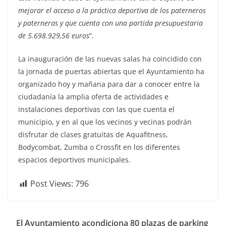
mejorar el acceso a la práctica deportiva de los paterneros
y paterneras y que cuenta con una partida presupuestaria
de 5.698.929,56 euros
”.
La inauguración de las nuevas salas ha coincidido con
la jornada de puertas abiertas que el Ayuntamiento ha
organizado hoy y mañana para dar a conocer entre la
ciudadanía la amplia oferta de actividades e
instalaciones deportivas con las que cuenta el
municipio, y en al que los vecinos y vecinas podrán
disfrutar de clases gratuitas de Aquafitness,
Bodycombat, Zumba o Crossfit en los diferentes
espacios deportivos municipales.
Post Views:
796
El Ayuntamiento acondiciona 80 plazas de parking