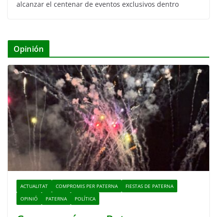
alcanzar el centenar de eventos exclusivos dentro
Opinión
ACTUALITAT
COMPROMIS PER PATERNA
FIESTAS DE PATERNA
OPINIÓ
PATERNA
POLÍTICA