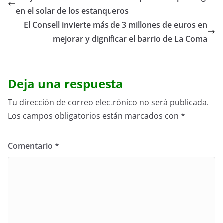
en el solar de los estanqueros
El Consell invierte más de 3 millones de euros en
mejorar y dignificar el barrio de La Coma
Deja una respuesta
Tu dirección de correo electrónico no será publicada.
Los campos obligatorios están marcados con
*
Comentario
*