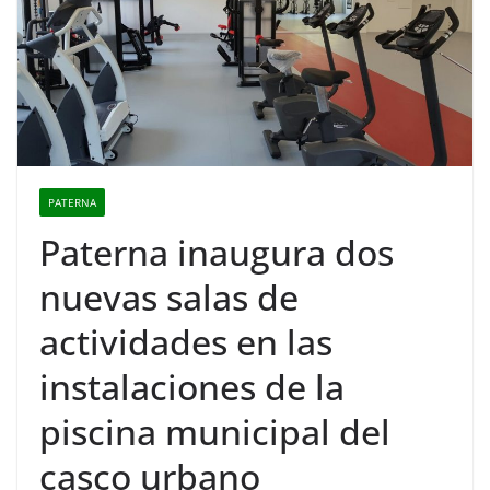
PATERNA
Paterna inaugura dos
nuevas salas de
actividades en las
instalaciones de la
piscina municipal del
casco urbano