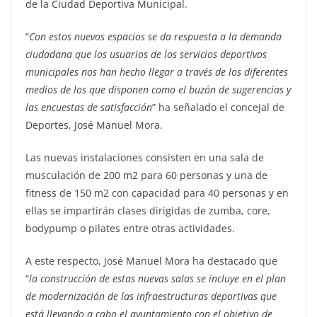
de la Ciudad Deportiva Municipal.
“
Con estos nuevos espacios se da respuesta a la demanda
ciudadana que los usuarios de los servicios deportivos
municipales nos han hecho llegar a través de los diferentes
medios de los que disponen como el buzón de sugerencias y
las encuestas de satisfacción
” ha señalado el concejal de
Deportes, José Manuel Mora.
Las nuevas instalaciones consisten en una sala de
musculación de 200 m2 para 60 personas y una de
fitness de 150 m2 con capacidad para 40 personas y en
ellas se impartirán clases dirigidas de zumba, core,
bodypump o pilates entre otras actividades.
A este respecto, José Manuel Mora ha destacado que
“
la construcción de estas nuevas salas se incluye en el plan
de modernización de las infraestructuras deportivas que
está llevando a cabo el ayuntamiento con el objetivo de