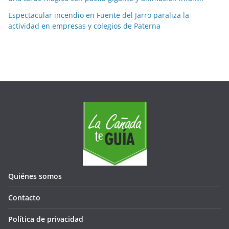
Espectacular incendio en Fuente del Jarro paraliza la
actividad en empresas y colegios de Paterna
Quiénes somos
Contacto
Política de privacidad