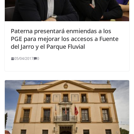
Paterna presentará enmiendas a los
PGE para mejorar los accesos a Fuente
del Jarro y el Parque Fluvial
05/04/2017
0