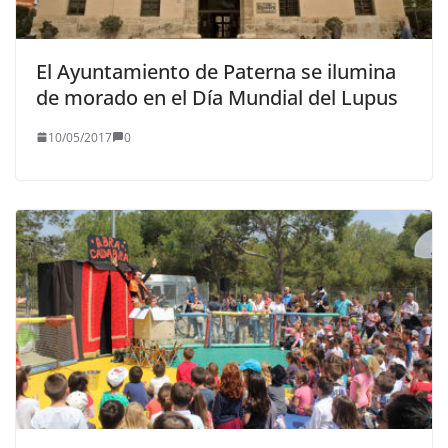
El Ayuntamiento de Paterna se ilumina
de morado en el Día Mundial del Lupus
10/05/2017
0