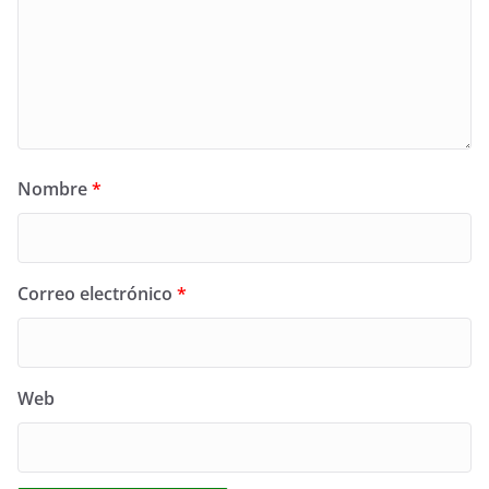
Nombre
*
Correo electrónico
*
Web