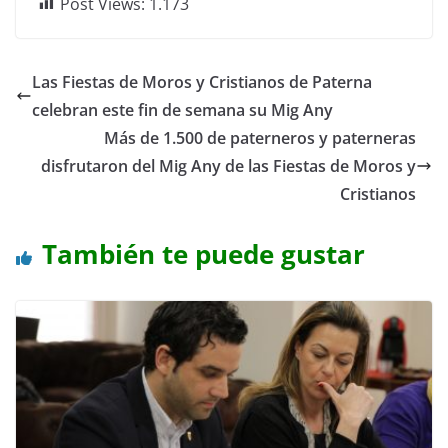
Post Views:
1.173
Las Fiestas de Moros y Cristianos de Paterna
celebran este fin de semana su Mig Any
Más de 1.500 de paterneros y paterneras
disfrutaron del Mig Any de las Fiestas de Moros y
Cristianos
También te puede gustar