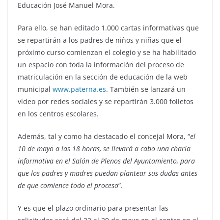
Educación José Manuel Mora.
Para ello, se han editado 1.000 cartas informativas que
se repartirán a los padres de niños y niñas que el
próximo curso comienzan el colegio y se ha habilitado
un espacio con toda la información del proceso de
matriculación en la sección de educación de la web
municipal
www.paterna.es
. También se lanzará un
vídeo por redes sociales y se repartirán 3.000 folletos
en los centros escolares.
Además, tal y como ha destacado el concejal Mora, “
el
10 de mayo a las 18 horas, se llevará a cabo una charla
informativa en el Salón de Plenos del Ayuntamiento, para
que los padres y madres puedan plantear sus dudas antes
de que comience todo el proceso
”.
Y es que el plazo ordinario para presentar las