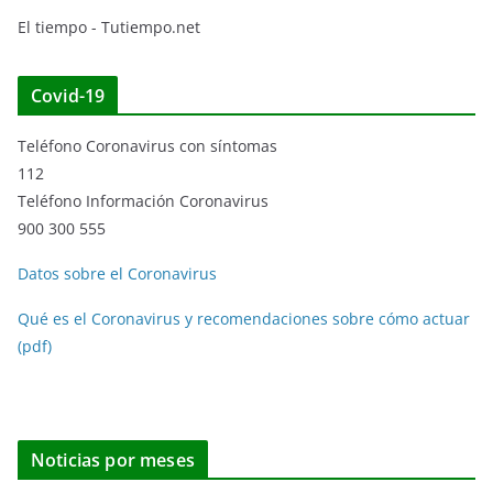
El tiempo - Tutiempo.net
Covid-19
Teléfono Coronavirus con síntomas
112
Teléfono Información Coronavirus
900 300 555
Datos sobre el Coronavirus
Qué es el Coronavirus y recomendaciones sobre cómo actuar
(pdf)
Noticias por meses