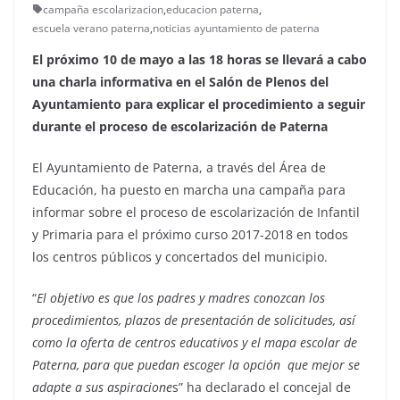
campaña escolarizacion
,
educacion paterna
,
escuela verano paterna
,
noticias ayuntamiento de paterna
El próximo 10 de mayo a las 18 horas se llevará a cabo
una charla informativa en el Salón de Plenos del
Ayuntamiento para explicar el procedimiento a seguir
durante el proceso de escolarización de Paterna
El Ayuntamiento de Paterna, a través del Área de
Educación, ha puesto en marcha una campaña para
informar sobre el proceso de escolarización de Infantil
y Primaria para el próximo curso 2017-2018 en todos
los centros públicos y concertados del municipio.
“
El objetivo es que los padres y madres conozcan los
procedimientos, plazos de presentación de solicitudes, así
como la oferta de centros educativos y el mapa escolar de
Paterna, para que puedan escoger la opción
que mejor se
adapte a sus aspiracione
s” ha declarado el concejal de