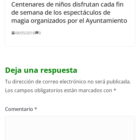
Centenares de niños disfrutan cada fin
de semana de los espectáculos de
magia organizados por el Ayuntamiento
08/05/2018
0
Deja una respuesta
Tu dirección de correo electrónico no será publicada.
Los campos obligatorios están marcados con
*
Comentario
*