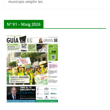
municipis omplin les
Nº 91 – Maig 2026