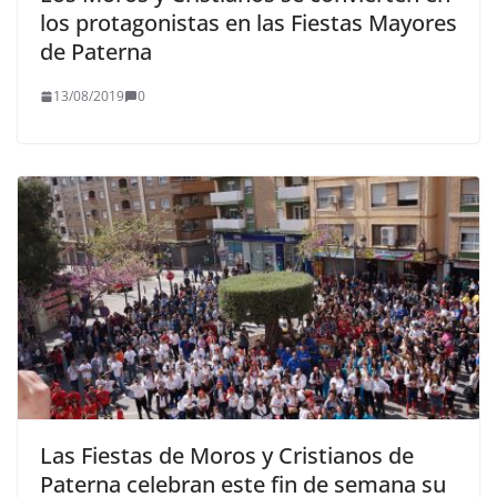
los protagonistas en las Fiestas Mayores
de Paterna
13/08/2019
0
Las Fiestas de Moros y Cristianos de
Paterna celebran este fin de semana su