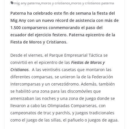
mig any paterna
,
moros y cristianos
,
moros y cristianos paterna
Paterna ha celebrado este fin de semana la fiesta del
Mig Any con un nuevo récord de asistencia con más de
1.500 comparseros conmemorando el paso del
ecuador del ejercicio festero. Paterna epicentro de la
Fiesta de Moros y Cristianos.
Desde el viernes, el Parque Empresarial Táctica se
convirtió en el epicentro de las
Fiestas de Moros y
Cristianos
.
A las veintiséis casetas que montaron las
diferentes comparsas, se unieron la de la Federación
Intercomparsas y un cervezódromo. Además, también
se habilitó una zona para las discomóviles que
amenizaban las noches y una zona de juego donde se
llevaron a cabo las Olimpiadas Comparseras, con
campeonatos de truc y parchís, y juegos tradicionales
como el juego de las sillas, el pañuelo o juegos de agua.