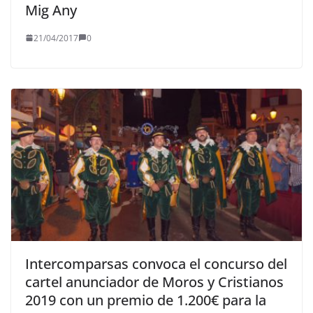
Mig Any
21/04/2017
0
Intercomparsas convoca el concurso del
cartel anunciador de Moros y Cristianos
2019 con un premio de 1.200€ para la