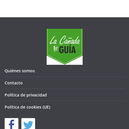
Quiénes somos
Contacto
Política de privacidad
Política de cookies (UE)