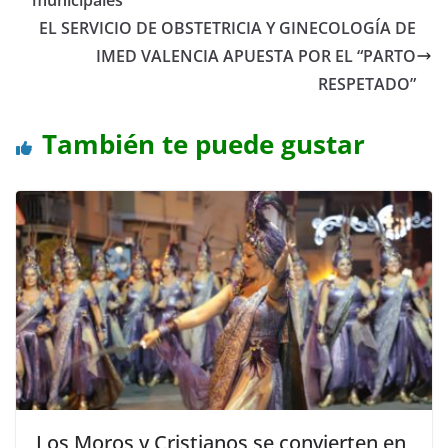
municipales
EL SERVICIO DE OBSTETRICIA Y GINECOLOGÍA DE
IMED VALENCIA APUESTA POR EL “PARTO
RESPETADO”
También te puede gustar
Los Moros y Cristianos se convierten en