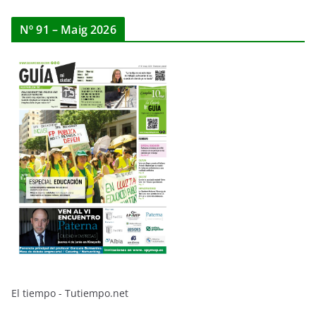
Nº 91 – Maig 2026
El tiempo - Tutiempo.net