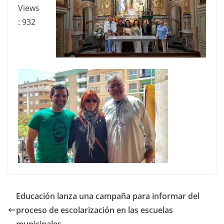
Views
:
932
Educación lanza una campaña para informar del
proceso de escolarización en las escuelas