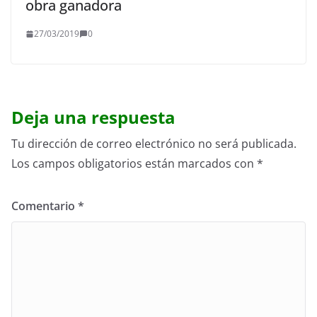
obra ganadora
27/03/2019
0
Deja una respuesta
Tu dirección de correo electrónico no será publicada.
Los campos obligatorios están marcados con
*
Comentario
*