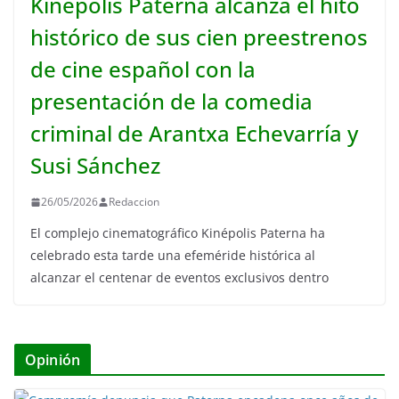
Kinépolis Paterna alcanza el hito
histórico de sus cien preestrenos
de cine español con la
presentación de la comedia
criminal de Arantxa Echevarría y
Susi Sánchez
26/05/2026
Redaccion
El complejo cinematográfico Kinépolis Paterna ha
celebrado esta tarde una efeméride histórica al
alcanzar el centenar de eventos exclusivos dentro
Opinión