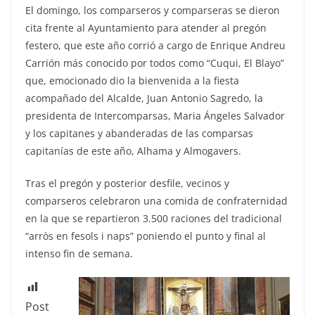
El domingo, los comparseros y comparseras se dieron
cita frente al Ayuntamiento para atender al pregón
festero, que este año corrió a cargo de Enrique Andreu
Carrión más conocido por todos como “Cuqui, El Blayo”
que, emocionado dio la bienvenida a la fiesta
acompañado del Alcalde, Juan Antonio Sagredo, la
presidenta de Intercomparsas, Maria Ángeles Salvador
y los capitanes y abanderadas de las comparsas
capitanías de este año, Alhama y Almogavers.
Tras el pregón y posterior desfile, vecinos y
comparseros celebraron una comida de confraternidad
en la que se repartieron 3.500 raciones del tradicional
“arròs en fesols i naps” poniendo el punto y final al
intenso fin de semana.
Post