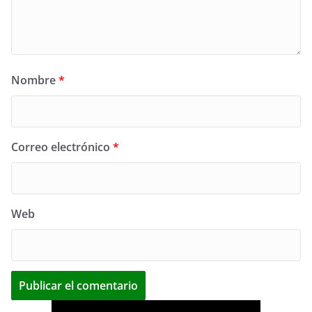
Nombre
*
Correo electrónico
*
Web