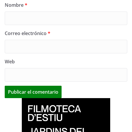
Nombre
*
Correo electrónico
*
Web