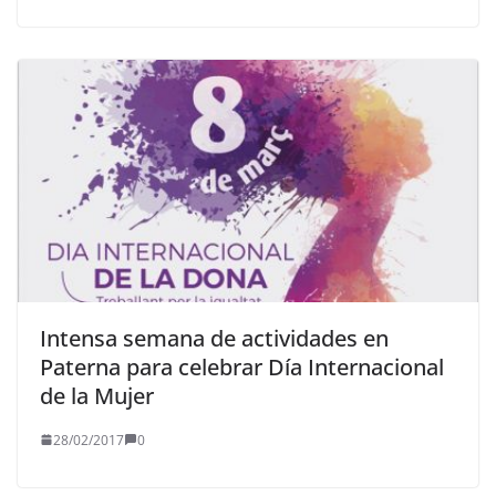
Intensa semana de actividades en
Paterna para celebrar Día Internacional
de la Mujer
28/02/2017
0