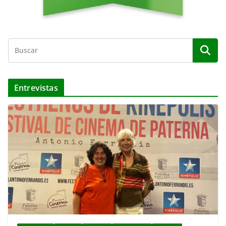
Entrevistas