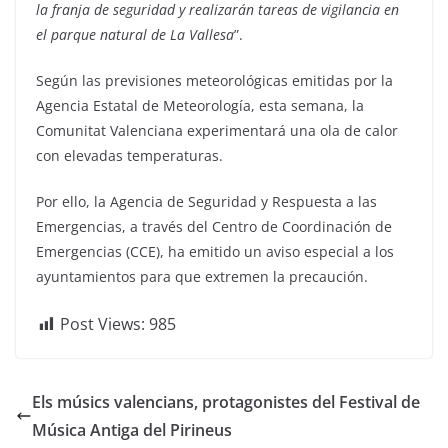
la franja de seguridad y realizarán tareas de vigilancia en
el parque natural de La Vallesa
”.
Según las previsiones meteorológicas emitidas por la
Agencia Estatal de Meteorología, esta semana, la
Comunitat Valenciana experimentará una ola de calor
con elevadas temperaturas.
Por ello, la Agencia de Seguridad y Respuesta a las
Emergencias, a través del Centro de Coordinación de
Emergencias (CCE), ha emitido un aviso especial a los
ayuntamientos para que extremen la precaución.
Post Views:
985
Els músics valencians, protagonistes del Festival de
Música Antiga del Pirineus