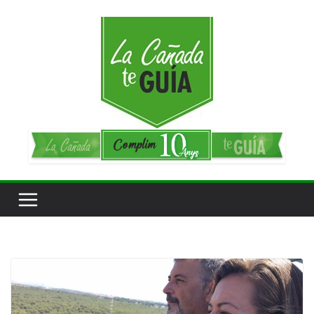
Saltar
al
contenido