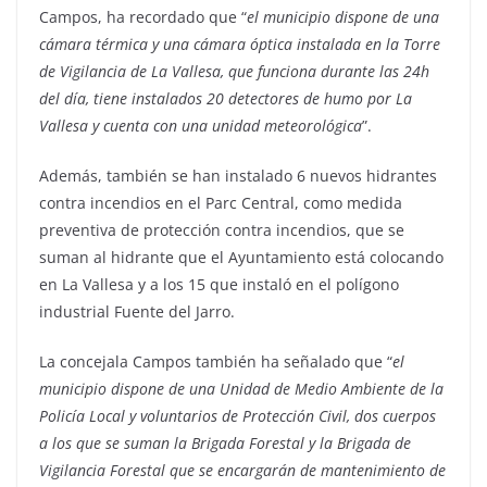
Campos, ha recordado que “
el municipio dispone de una
cámara térmica y una cámara óptica instalada en la Torre
de Vigilancia de La Vallesa, que funciona durante las 24h
del día, tiene instalados 20 detectores de humo por La
Vallesa y cuenta con una unidad meteorológica
”.
Además, también se han instalado 6 nuevos hidrantes
contra incendios en el Parc Central, como medida
preventiva de protección contra incendios, que se
suman al hidrante que el Ayuntamiento está colocando
en La Vallesa y a los 15 que instaló en el polígono
industrial Fuente del Jarro.
La concejala Campos también ha señalado que “
el
municipio dispone de una Unidad de Medio Ambiente de la
Policía Local y voluntarios de Protección Civil, dos cuerpos
a los que se suman la Brigada Forestal y la Brigada de
Vigilancia Forestal que se encargarán de mantenimiento de