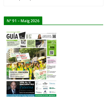
Nº 91 – Maig 2026