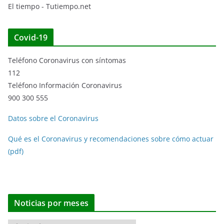
El tiempo - Tutiempo.net
Covid-19
Teléfono Coronavirus con síntomas
112
Teléfono Información Coronavirus
900 300 555
Datos sobre el Coronavirus
Qué es el Coronavirus y recomendaciones sobre cómo actuar
(pdf)
Noticias por meses