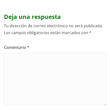
Deja una respuesta
Tu dirección de correo electrónico no será publicada.
Los campos obligatorios están marcados con
*
Comentario
*