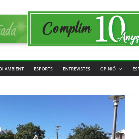
DI AMBIENT
ESPORTS
ENTREVISTES
OPINIÓ
ES