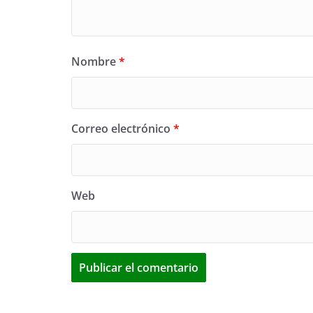
Nombre
*
Correo electrónico
*
Web