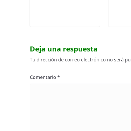
Deja una respuesta
Tu dirección de correo electrónico no será pu
Comentario
*