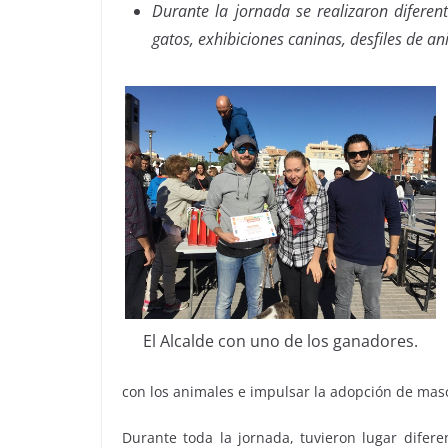
Durante la jornada se realizaron diferen
gatos, exhibiciones caninas, desfiles de ani
El Alcalde con uno de los ganadores.
con los animales e impulsar la adopción de mas
Durante toda la jornada, tuvieron lugar difer