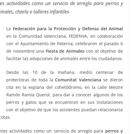
tes actividades como un servicio de arreglo para perros y
males, charla o talleres infantiles
La
Federación para la Protección y Defensa del Animal
en la Comunidad Valenciana, FEDENVA, en colaboración
con el Ayuntamiento de Paterna, celebraron el pasado 6
de noviembre una
Fiesta de Animales
con el objetivo de
facilitar las adopciones de animales entre los ciudadanos.
Desde las 10 de la mañana, medio centenar de
protectoras de toda la
Comunitat Valenciana
se dieron
cita en la explana del cohetódromo, en la calle Mestre
Ramón Ramia Querol, para dar a conocer algunos de los
perros y gatos que se encuentran en sus instalaciones
con el objetivo de que los asistentes puedan relacionarse
cotas.
entes actividades como un servicio de arreglo para
perros y