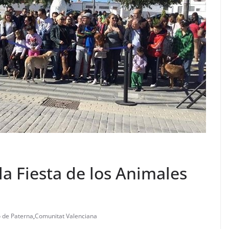
la Fiesta de los Animales
 de Paterna
,
Comunitat Valenciana