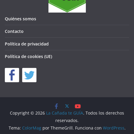
Quiénes somos
Contacto
Política de privacidad
Política de cookies (UE)
Copyright © 2026
La Cañada te GUÍA
. Todos los derechos
reservados.
Tema:
ColorMag
por ThemeGrill. Funciona con
WordPress
.