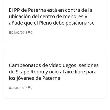
El PP de Paterna está en contra de la
ubicación del centro de menores y
añade que el Pleno debe posicionarse
21/02/2018
0
Campeonatos de videojuegos, sesiones
de Scape Room y ocio al aire libre para
los jóvenes de Paterna
23/03/2018
0