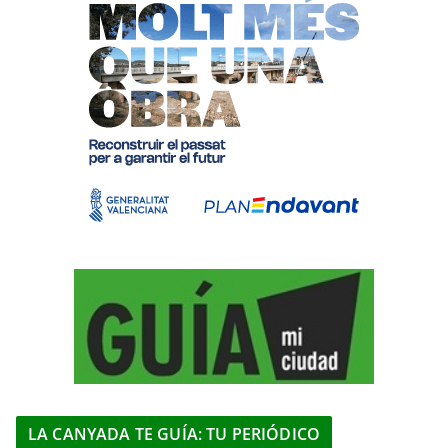
LA CANYADA TE GUÍA: TU PERIÓDICO