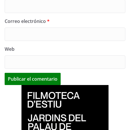
Correo electrónico
*
Web