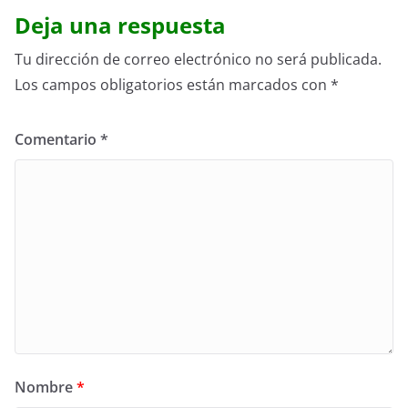
Deja una respuesta
Tu dirección de correo electrónico no será publicada.
Los campos obligatorios están marcados con
*
Comentario
*
Nombre
*