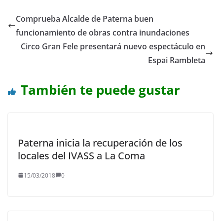
Comprueba Alcalde de Paterna buen
funcionamiento de obras contra inundaciones
Circo Gran Fele presentará nuevo espectáculo en
Espai Rambleta
También te puede gustar
Paterna inicia la recuperación de los
locales del IVASS a La Coma
15/03/2018
0