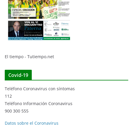
El tiempo - Tutiempo.net
Covid-19
Teléfono Coronavirus con síntomas
112
Teléfono Información Coronavirus
900 300 555
Datos sobre el Coronavirus