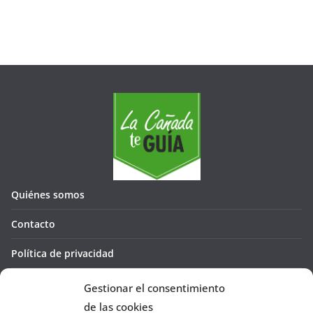
Quiénes somos
Contacto
Política de privacidad
Política de cookies (UE)
Gestionar el consentimiento
de las cookies