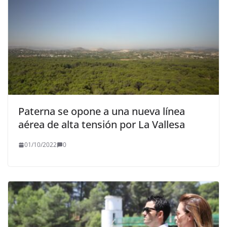
Paterna se opone a una nueva línea
aérea de alta tensión por La Vallesa
01/10/2022
0