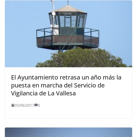
El Ayuntamiento retrasa un año más la
puesta en marcha del Servicio de
Vigilancia de La Vallesa
05/06/2017
0