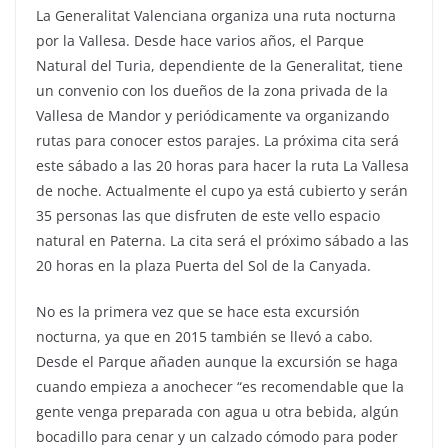
La Generalitat Valenciana organiza una ruta nocturna
por la Vallesa. Desde hace varios años, el Parque
Natural del Turia, dependiente de la Generalitat, tiene
un convenio con los dueños de la zona privada de la
Vallesa de Mandor y periódicamente va organizando
rutas para conocer estos parajes. La próxima cita será
este sábado a las 20 horas para hacer la ruta La Vallesa
de noche. Actualmente el cupo ya está cubierto y serán
35 personas las que disfruten de este vello espacio
natural en Paterna. La cita será el próximo sábado a las
20 horas en la plaza Puerta del Sol de la Canyada.
No es la primera vez que se hace esta excursión
nocturna, ya que en 2015 también se llevó a cabo.
Desde el Parque añaden aunque la excursión se haga
cuando empieza a anochecer “es recomendable que la
gente venga preparada con agua u otra bebida, algún
bocadillo para cenar y un calzado cómodo para poder