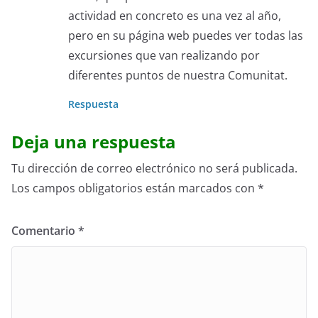
actividad en concreto es una vez al año,
pero en su página web puedes ver todas las
excursiones que van realizando por
diferentes puntos de nuestra Comunitat.
Respuesta
Deja una respuesta
Tu dirección de correo electrónico no será publicada.
Los campos obligatorios están marcados con
*
Comentario
*