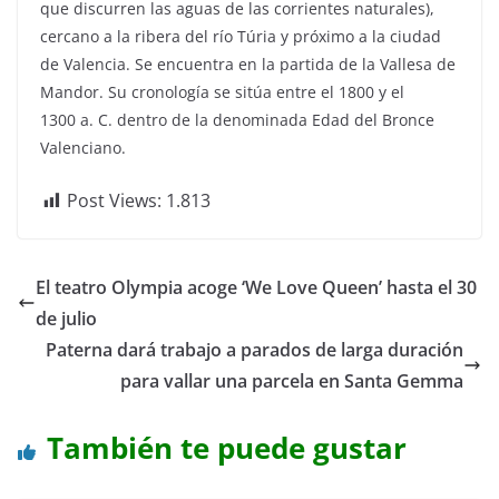
que discurren las aguas de las corrientes naturales),
cercano a la ribera del río Túria y próximo a la ciudad
de Valencia. Se encuentra en la partida de la Vallesa de
Mandor. Su cronología se sitúa entre el 1800 y el
1300 a. C. dentro de la denominada Edad del Bronce
Valenciano.
Post Views:
1.813
El teatro Olympia acoge ‘We Love Queen’ hasta el 30
de julio
Paterna dará trabajo a parados de larga duración
para vallar una parcela en Santa Gemma
También te puede gustar