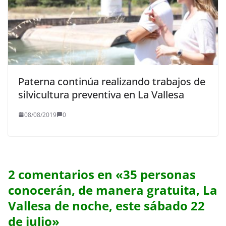
Paterna continúa realizando trabajos de
silvicultura preventiva en La Vallesa
08/08/2019
0
2 comentarios en «
35 personas
conocerán, de manera gratuita, La
Vallesa de noche, este sábado 22
de julio
»