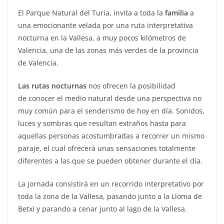
El Parque Natural del Turia, invita a toda la
familia
a
una emocionante velada por una ruta interpretativa
nocturna en la Vallesa, a muy pocos kilómetros de
Valencia, una de las zonas más verdes de la provincia
de Valencia.
Las rutas nocturnas
nos ofrecen la posibilidad
de conocer el medio natural desde una perspectiva no
muy común para el senderismo de hoy en día. Sonidos,
luces y sombras que resultan extraños hasta para
aquellas personas acostumbradas a recorrer un mismo
paraje, el cual ofrecerá unas sensaciones totalmente
diferentes a las que se pueden obtener durante el día.
La jornada consistirá en un recorrido interpretativo por
toda la zona de la Vallesa, pasando junto a la Lloma de
Betxí y parando a cenar junto al lago de la Vallesa.