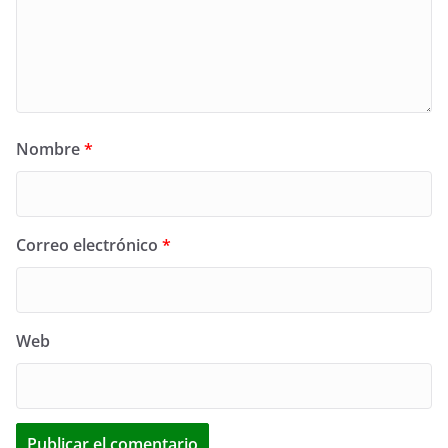
Nombre
*
Correo electrónico
*
Web