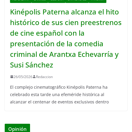
Kinépolis Paterna alcanza el hito
histórico de sus cien preestrenos
de cine español con la
presentación de la comedia
criminal de Arantxa Echevarría y
Susi Sánchez
26/05/2026
Redaccion
El complejo cinematográfico Kinépolis Paterna ha
celebrado esta tarde una efeméride histórica al
alcanzar el centenar de eventos exclusivos dentro
Opinión