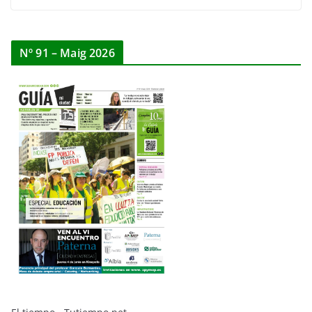
Nº 91 – Maig 2026