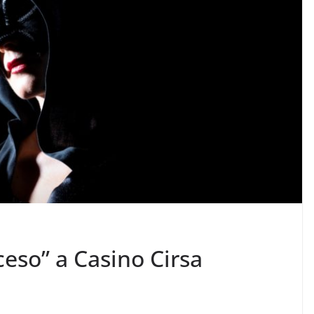
ceso” a Casino Cirsa