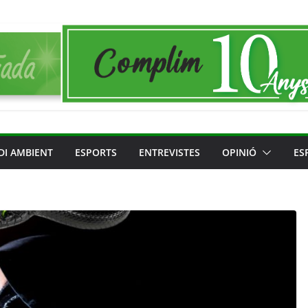
DI AMBIENT
ESPORTS
ENTREVISTES
OPINIÓ
ES