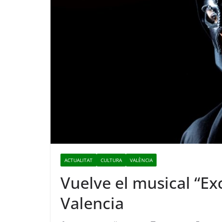
ACTUALITAT
CULTURA
VALÈNCIA
Vuelve el musical “Ex
Valencia