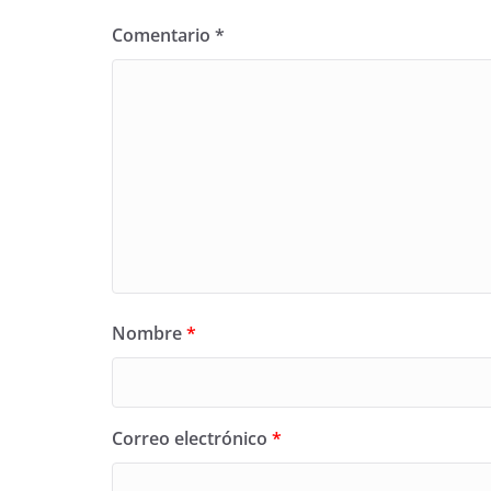
Comentario
*
Nombre
*
Correo electrónico
*