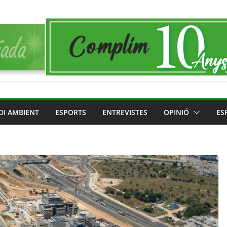
DI AMBIENT
ESPORTS
ENTREVISTES
OPINIÓ
ES