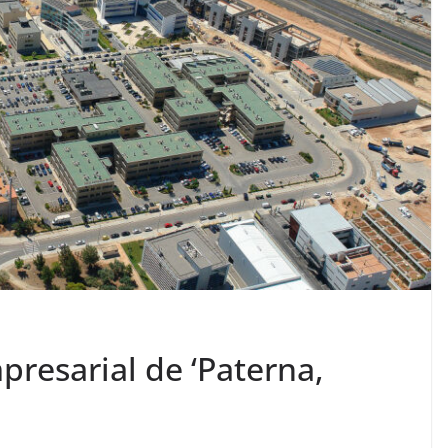
presarial de ‘Paterna,