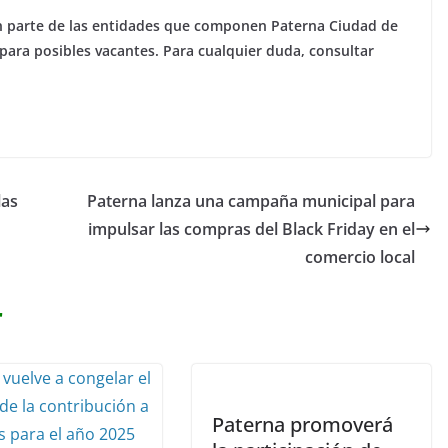
 parte de las entidades que componen Paterna Ciudad de
para posibles vacantes. Para cualquier duda, consultar
las
Paterna lanza una campaña municipal para
impulsar las compras del Black Friday en el
comercio local
r
Paterna promoverá