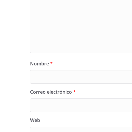
Nombre
*
Correo electrónico
*
Web