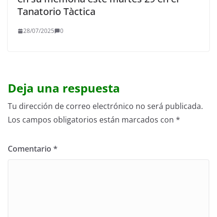
Tanatorio Tàctica
28/07/2025
0
Deja una respuesta
Tu dirección de correo electrónico no será publicada.
Los campos obligatorios están marcados con
*
Comentario
*