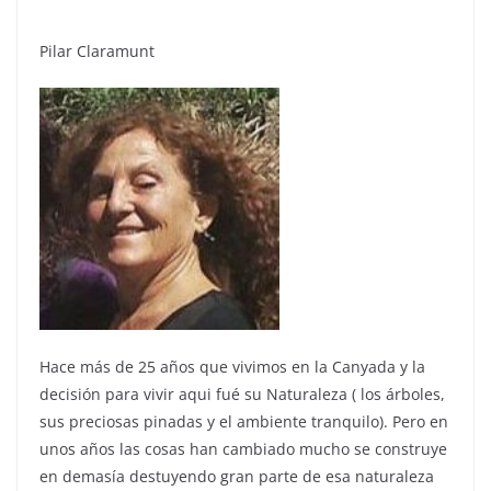
Pilar Claramunt
Hace más de 25 años que vivimos en la Canyada y la
decisión para vivir aqui fué su Naturaleza ( los árboles,
sus preciosas pinadas y el ambiente tranquilo). Pero en
unos años las cosas han cambiado mucho se construye
en demasía destuyendo gran parte de esa naturaleza