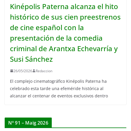
Kinépolis Paterna alcanza el hito
histórico de sus cien preestrenos
de cine español con la
presentación de la comedia
criminal de Arantxa Echevarría y
Susi Sánchez
26/05/2026
Redaccion
El complejo cinematográfico Kinépolis Paterna ha
celebrado esta tarde una efeméride histórica al
alcanzar el centenar de eventos exclusivos dentro
Nº 91 – Maig 2026