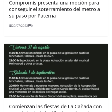
Compromís presenta una moción para
conseguir el soterramiento del metro a
su paso por Paterna
20/07/2022
0
Comienzan las fiestas de La Cañada con