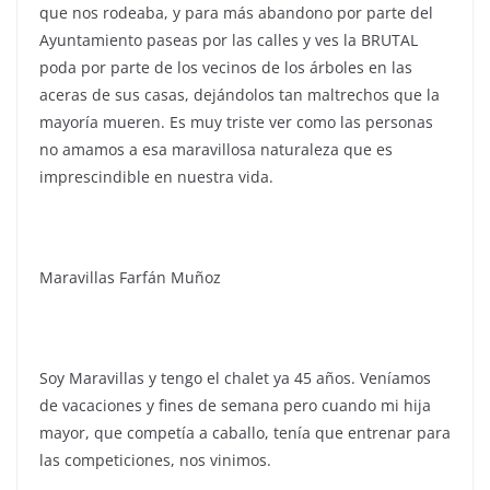
que nos rodeaba, y para más abandono por parte del
Ayuntamiento paseas por las calles y ves la BRUTAL
poda por parte de los vecinos de los árboles en las
aceras de sus casas, dejándolos tan maltrechos que la
mayoría mueren. Es muy triste ver como las personas
no amamos a esa maravillosa naturaleza que es
imprescindible en nuestra vida.
Maravillas Farfán Muñoz
Soy Maravillas y tengo el chalet ya 45 años. Veníamos
de vacaciones y fines de semana pero cuando mi hija
mayor, que competía a caballo, tenía que entrenar para
las competiciones, nos vinimos.