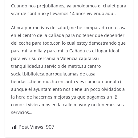
Cuando nos prejubilamos, ya amoldamos el chalet para
vivir de continuo y llevamos 14 años viviendo aquí.
Ahora por motivos de salud,me he comparado una casa
en el centro de la Cañada para no tener que depender
del coche para todo,con lo cual estoy demostrando que
para mi familia y para mí la Cañada es el lugar ideal
para vivir;su cercanía a Valencia capital,su
tranquilidad,su servicio de metro,su centro
social,biblioteca,parroquia,amas de casa
tiendas….tiene mucho encanto y es como un pueblo (
aunque el ayuntamiento nos tiene un poco olvidados a
la hora de hacernos mejoras ya que pagamos un IBI
como si viviéramos en la calle mayor y no tenemos sus
servicios….
Post Views:
907