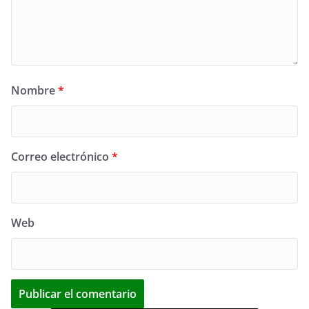
Nombre
*
Correo electrónico
*
Web