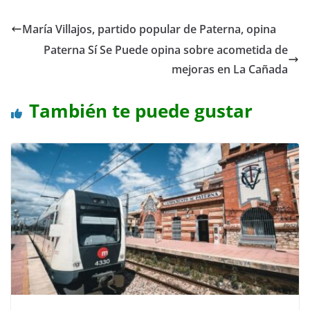
María Villajos, partido popular de Paterna, opina
Paterna Sí Se Puede opina sobre acometida de
mejoras en La Cañada
También te puede gustar