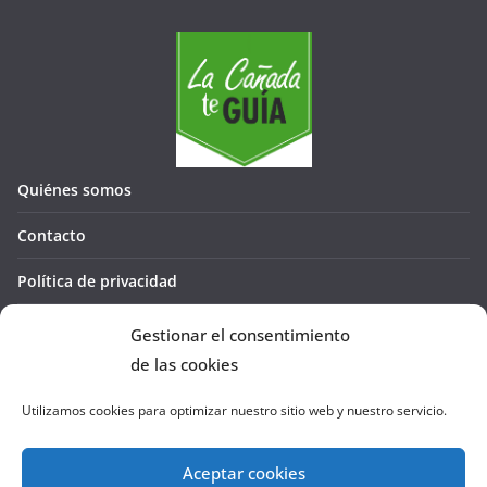
Quiénes somos
Contacto
Política de privacidad
Política de cookies (UE)
Gestionar el consentimiento
de las cookies
Utilizamos cookies para optimizar nuestro sitio web y nuestro servicio.
Aceptar cookies