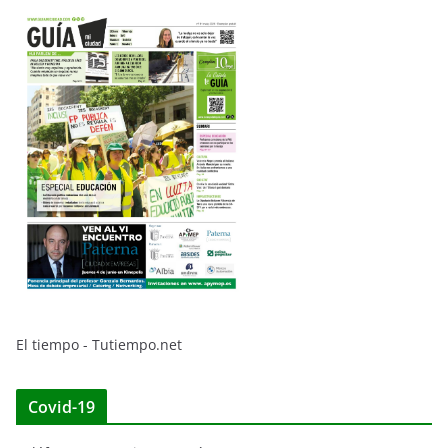
El tiempo - Tutiempo.net
Covid-19