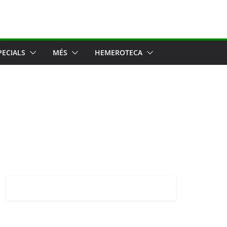
PECIALS
MÉS
HEMEROTECA