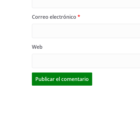
Correo electrónico
*
Web