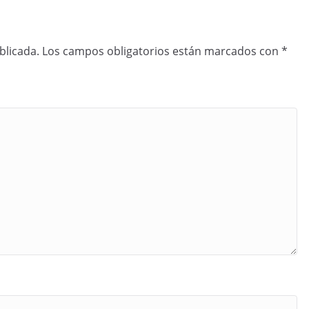
blicada.
Los campos obligatorios están marcados con
*