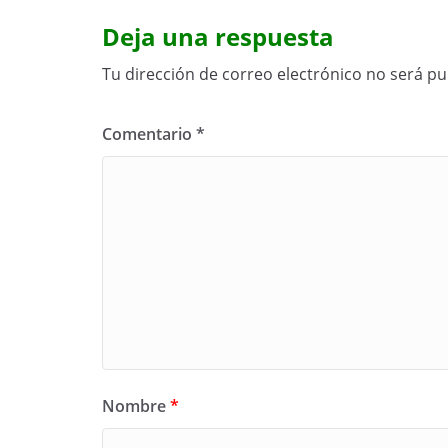
Deja una respuesta
Tu dirección de correo electrónico no será pu
Comentario
*
Nombre
*