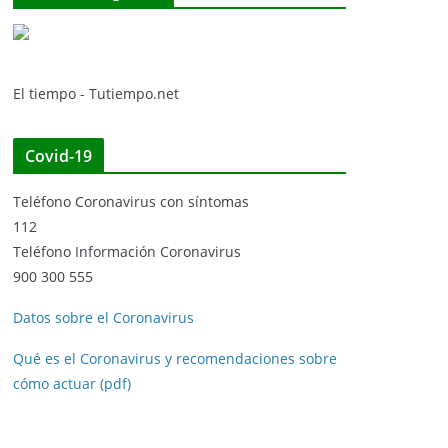
El tiempo - Tutiempo.net
Covid-19
Teléfono Coronavirus con síntomas
112
Teléfono Información Coronavirus
900 300 555
Datos sobre el Coronavirus
Qué es el Coronavirus y recomendaciones sobre
cómo actuar (pdf)