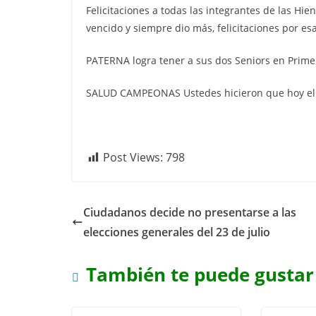
Felicitaciones a todas las integrantes de las Hie
vencido y siempre dio más, felicitaciones por e
PATERNA logra tener a sus dos Seniors en Prime
SALUD CAMPEONAS Ustedes hicieron que hoy el 
Post Views:
798
Ciudadanos decide no presentarse a las
elecciones generales del 23 de julio
También te puede gustar