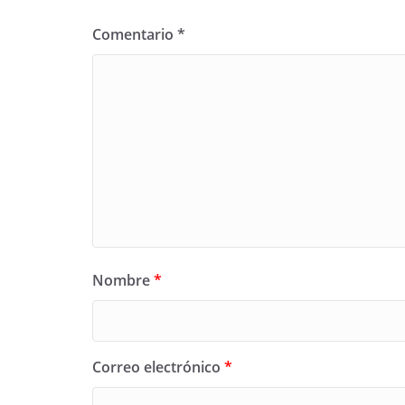
Comentario
*
Nombre
*
Correo electrónico
*