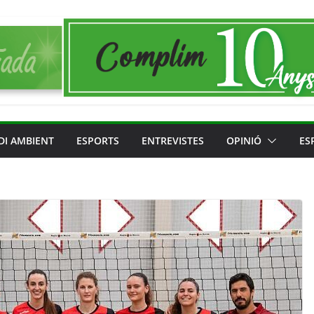
DI AMBIENT
ESPORTS
ENTREVISTES
OPINIÓ
ES