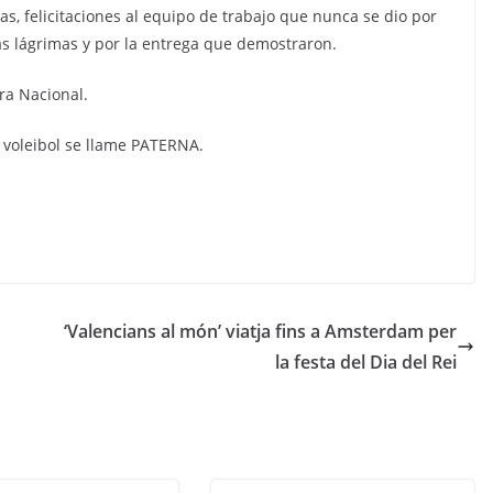
nas, felicitaciones al equipo de trabajo que nunca se dio por
sas lágrimas y por la entrega que demostraron.
ra Nacional.
voleibol se llame PATERNA.
‘Valencians al món’ viatja fins a Amsterdam per
la festa del Dia del Rei