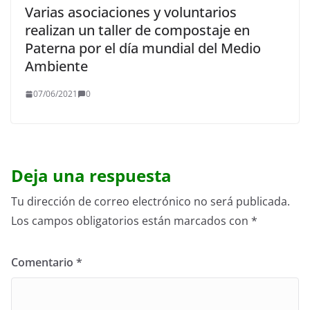
Varias asociaciones y voluntarios
realizan un taller de compostaje en
Paterna por el día mundial del Medio
Ambiente
07/06/2021
0
Deja una respuesta
Tu dirección de correo electrónico no será publicada.
Los campos obligatorios están marcados con
*
Comentario
*