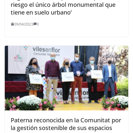
riesgo el único árbol monumental que
tiene en suelo urbano’
09/04/2023
0
Paterna reconocida en la Comunitat por
la gestión sostenible de sus espacios