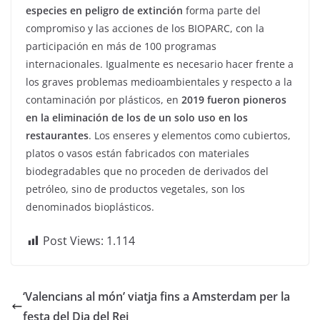
especies en peligro de extinción
forma parte del
compromiso y las acciones de los BIOPARC, con la
participación en más de 100 programas
internacionales. Igualmente es necesario hacer frente a
los graves problemas medioambientales y respecto a la
contaminación por plásticos, en
2019 fueron pioneros
en la eliminación de los de un solo uso en los
restaurantes
. Los enseres y elementos como cubiertos,
platos o vasos están fabricados con materiales
biodegradables que no proceden de derivados del
petróleo, sino de productos vegetales, son los
denominados bioplásticos.
Post Views:
1.114
‘Valencians al món’ viatja fins a Amsterdam per la
festa del Dia del Rei