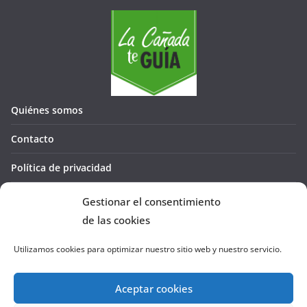
Quiénes somos
Contacto
Política de privacidad
Política de cookies (UE)
Gestionar el consentimiento
de las cookies
Utilizamos cookies para optimizar nuestro sitio web y nuestro servicio.
Aceptar cookies