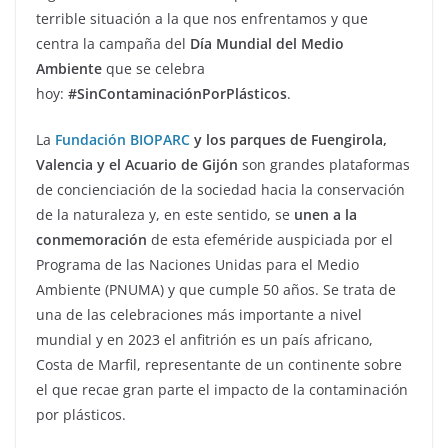
terrible situación a la que nos enfrentamos y que
centra la campaña del
Día Mundial del Medio
Ambiente
que se celebra
hoy:
#SinContaminaciónPorPlásticos
.
La
Fundación BIOPARC
y los parques de Fuengirola,
Valencia y el Acuario de Gijón
son grandes plataformas
de concienciación de la sociedad hacia la conservación
de la naturaleza y, en este sentido, se
unen a la
conmemoración
de esta efeméride auspiciada por el
Programa de las Naciones Unidas para el Medio
Ambiente (PNUMA) y que cumple 50 años. Se trata de
una de las celebraciones más importante a nivel
mundial y en 2023 el anfitrión es un país africano,
Costa de Marfil, representante de un continente sobre
el que recae gran parte el impacto de la contaminación
por plásticos.