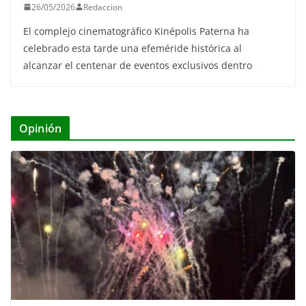
26/05/2026
Redaccion
El complejo cinematográfico Kinépolis Paterna ha
celebrado esta tarde una efeméride histórica al
alcanzar el centenar de eventos exclusivos dentro
Opinión