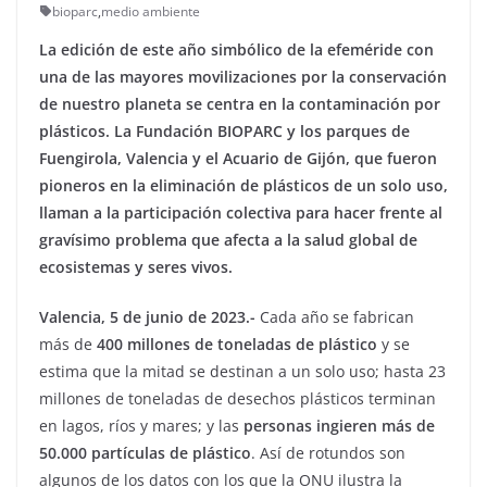
bioparc
,
medio ambiente
La edición de este año simbólico de la efeméride con
una de las mayores movilizaciones por la conservación
de nuestro planeta se centra en la contaminación por
plásticos. La Fundación BIOPARC y los parques de
Fuengirola, Valencia y el Acuario de Gijón, que fueron
pioneros en la eliminación de plásticos de un solo uso,
llaman a la participación colectiva para hacer frente al
gravísimo problema que afecta a la salud global de
ecosistemas y seres vivos.
Valencia, 5 de junio de 2023.-
Cada año se fabrican
más de
400 millones de toneladas de plástico
y se
estima que la mitad se destinan a un solo uso; hasta 23
millones de toneladas de desechos plásticos terminan
en lagos, ríos y mares; y las
personas ingieren más de
50.000 partículas de plástico
. Así de rotundos son
algunos de los datos con los que la ONU ilustra la