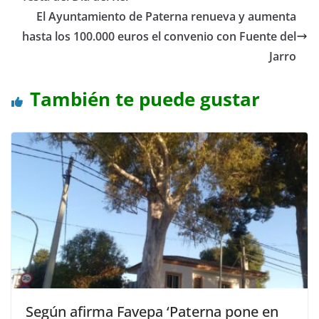
El Ayuntamiento de Paterna renueva y aumenta
hasta los 100.000 euros el convenio con Fuente del
Jarro
También te puede gustar
Según afirma Favepa ‘Paterna pone en