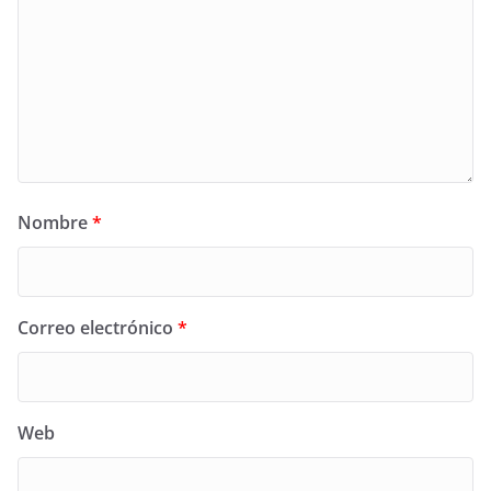
Nombre
*
Correo electrónico
*
Web