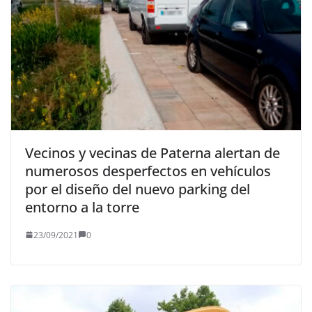
Vecinos y vecinas de Paterna alertan de
numerosos desperfectos en vehículos
por el diseño del nuevo parking del
entorno a la torre
23/09/2021
0