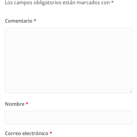
Los campos obligatorios están marcados con
*
Comentario
*
Nombre
*
Correo electrónico
*