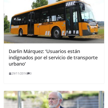
Darlin Márquez: ‘Usuarios están
indignados por el servicio de transporte
urbano’
29/11/2016
0