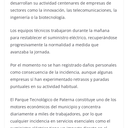
desarrollan su actividad centenares de empresas de
sectores como la innovación, las telecomunicaciones, la
ingeniería o la biotecnología.
Los equipos técnicos trabajaron durante la mañana
para restablecer el suministro eléctrico, recuperándose
progresivamente la normalidad a medida que
avanzaba la jornada.
Por el momento no se han registrado daños personales
como consecuencia de la incidencia, aunque algunas
empresas sí han experimentado retrasos y paradas
puntuales en su actividad habitual.
El Parque Tecnológico de Paterna constituye uno de los
motores económicos del municipio y concentra
diariamente a miles de trabajadores, por lo que
cualquier incidencia en servicios esenciales como el