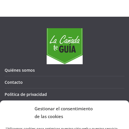
Quiénes somos
Contacto
Política de privacidad
Política de cookies (UE)
Gestionar el consentimiento
de las cookies
Utilizamos cookies para optimizar nuestro sitio web y nuestro servicio.