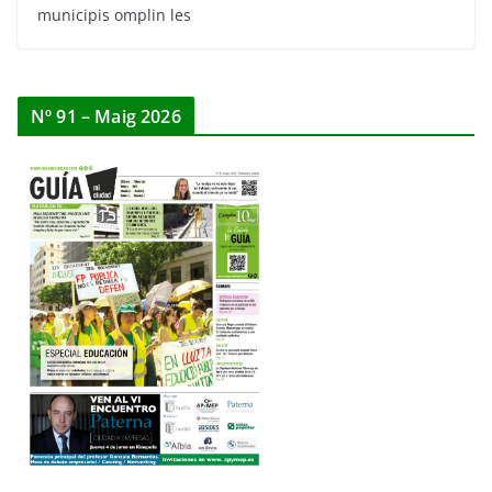
municipis omplin les
Nº 91 – Maig 2026