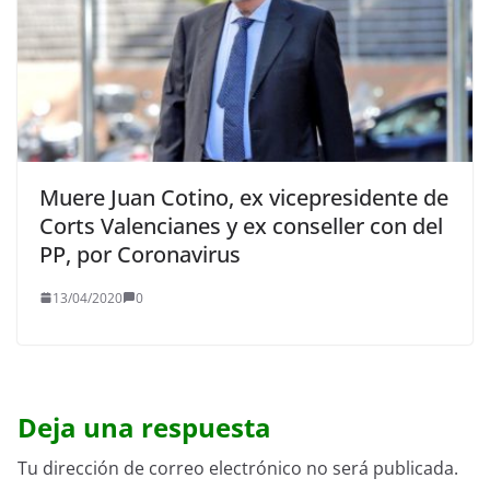
Muere Juan Cotino, ex vicepresidente de
Corts Valencianes y ex conseller con del
PP, por Coronavirus
13/04/2020
0
Deja una respuesta
Tu dirección de correo electrónico no será publicada.