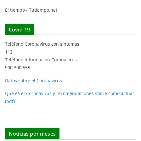
El tiempo - Tutiempo.net
Covid-19
Teléfono Coronavirus con síntomas
112
Teléfono Información Coronavirus
900 300 555
Datos sobre el Coronavirus
Qué es el Coronavirus y recomendaciones sobre cómo actuar
(pdf)
Noticias por meses