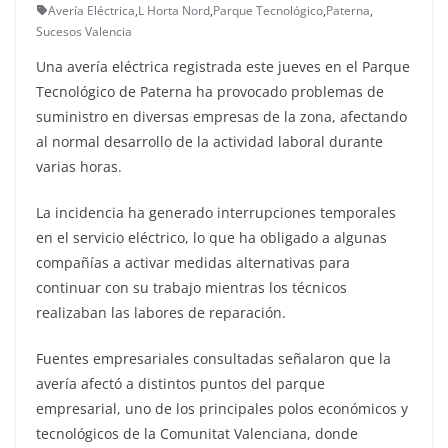
Avería Eléctrica
,
L Horta Nord
,
Parque Tecnológico
,
Paterna
,
Sucesos Valencia
Una avería eléctrica registrada este jueves en el Parque
Tecnológico de Paterna ha provocado problemas de
suministro en diversas empresas de la zona, afectando
al normal desarrollo de la actividad laboral durante
varias horas.
La incidencia ha generado interrupciones temporales
en el servicio eléctrico, lo que ha obligado a algunas
compañías a activar medidas alternativas para
continuar con su trabajo mientras los técnicos
realizaban las labores de reparación.
Fuentes empresariales consultadas señalaron que la
avería afectó a distintos puntos del parque
empresarial, uno de los principales polos económicos y
tecnológicos de la Comunitat Valenciana, donde