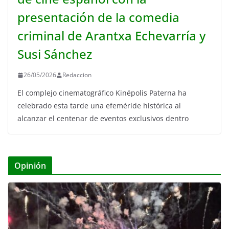
presentación de la comedia
criminal de Arantxa Echevarría y
Susi Sánchez
26/05/2026
Redaccion
El complejo cinematográfico Kinépolis Paterna ha
celebrado esta tarde una efeméride histórica al
alcanzar el centenar de eventos exclusivos dentro
Opinión