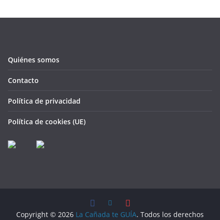
Quiénes somos
Contacto
Política de privacidad
Política de cookies (UE)
Copyright © 2026
La Cañada te GUÍA
. Todos los derechos