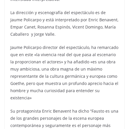
La dirección y escenografía del espectáculo es de
Jaume Policarpo y está interpretado por Enric Benavent,
Empar Canet,
Rosanna Espinós
, Vicent Domingo, María
Caballero y Jorge Valle.
Jaume Policarpo director del espectáculo, ha remarcado
que en este «la vivencia real del que pasa al escenario
la proporcionan el actores» y ha añadido «es una obra
muy ambiciosa, una obra magna de un máximo
representante de la cultura germánica y europea como
Goethe, pero que muestra un profundo aprecio hacia el
hombre y mucha curiosidad para entender su
existencia»
Su protagonista Enric Benavent ha dicho “Fausto es una
de los grandes personajes de la escena europea
contemporánea y seguramente es el personaje más