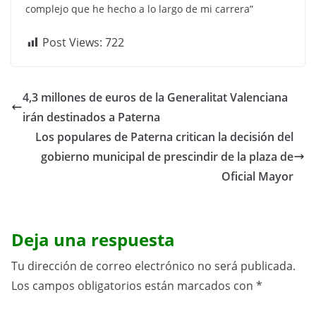
complejo que he hecho a lo largo de mi carrera”
Post Views:
722
4,3 millones de euros de la Generalitat Valenciana
irán destinados a Paterna
Los populares de Paterna critican la decisión del
gobierno municipal de prescindir de la plaza de
Oficial Mayor
Deja una respuesta
Tu dirección de correo electrónico no será publicada.
Los campos obligatorios están marcados con
*