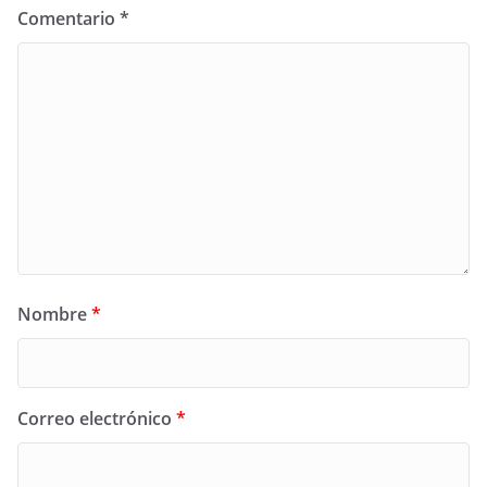
Comentario
*
Nombre
*
Correo electrónico
*