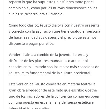
reparto lo que ha supuesto un esfuerzo tanto por el
cambio en si,
como
por las nuevas dimensiones en las
cuales se desarrollará su trabajo.
Cómo todo clásico, Fausto dialoga con nuestro presente
y conecta con la aspiración que tiene cualquier persona
de hacer realidad sus deseos y el precio que estamos
dispuesto a pagar por ellos.
Vender el alma a cambio de la juventud eterna y
disfrutar de los placeres
mundanos
o acceder al
conocimiento ilimitado son los motor más conocidos de
Fausto: mito fundamental de la cultura occidental.
Esta versión de Fausto convierte en materia teatral la
gran obra alrededor de este mito que escribió Goethe,
uno de los iniciadores de la conciencia común europea,
con una puesta en escena llena de fuerza estética e
intensidad interpretativa.