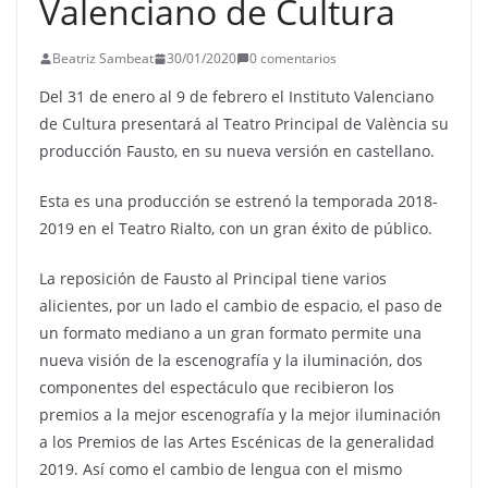
Valenciano de Cultura
Beatriz Sambeat
30/01/2020
0 comentarios
Del 31 de enero al 9 de febrero el Instituto Valenciano
de Cultura presentará al Teatro Principal de València su
producción Fausto, en su nueva versión en castellano.
Esta es una producción se estrenó la temporada 2018-
2019 en el Teatro
Rialto
, con un gran éxito de público.
La reposición de Fausto al Principal tiene varios
alicientes, por un lado el cambio de espacio, el paso de
un formato mediano a un gran formato permite una
nueva visión de la escenografía y la iluminación, dos
componentes del espectáculo que recibieron los
premios a la mejor escenografía y la mejor iluminación
a los Premios de las Artes Escénicas de la generalidad
2019. Así como el cambio de lengua con el mismo