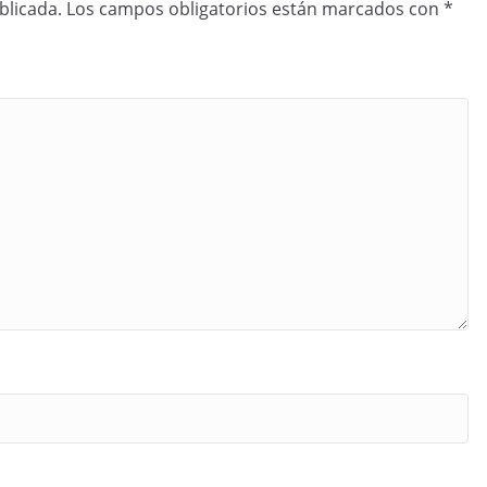
blicada.
Los campos obligatorios están marcados con
*