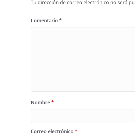
Tu dirección de correo electrónico no será pu
Comentario
*
Nombre
*
Correo electrónico
*