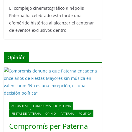
El complejo cinematográfico Kinépolis
Paterna ha celebrado esta tarde una
efeméride histórica al alcanzar el centenar
de eventos exclusivos dentro
Opinión
ACTUALITAT
COMPROMIS PER PATERNA
FIESTAS DE PATERNA
OPINIÓ
PATERNA
POLÍTICA
Compromís per Paterna