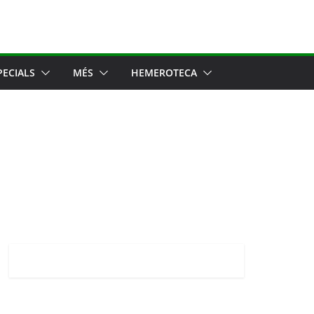
PECIALS
MÉS
HEMEROTECA