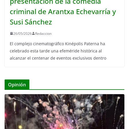
presentación de la comedia
criminal de Arantxa Echevarría y
Susi Sánchez
26/05/2026
Redaccion
El complejo cinematográfico Kinépolis Paterna ha
celebrado esta tarde una efeméride histórica al
alcanzar el centenar de eventos exclusivos dentro
Opinión