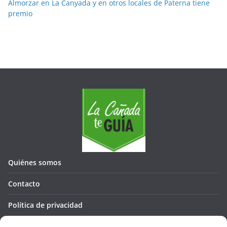
Almorzar en La Canyada y en otros locales de Paterna tiene
premio
Quiénes somos
Contacto
Política de privacidad
Política de cookies (UE)