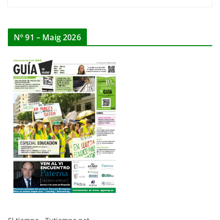
Nº 91 – Maig 2026