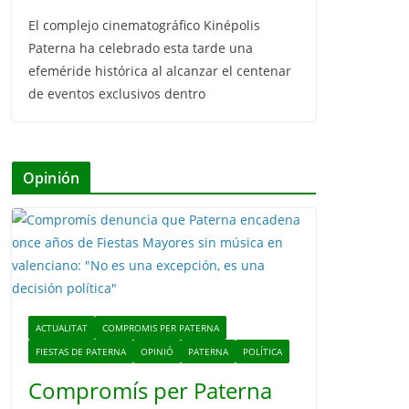
El complejo cinematográfico Kinépolis
Paterna ha celebrado esta tarde una
efeméride histórica al alcanzar el centenar
de eventos exclusivos dentro
Opinión
ACTUALITAT
COMPROMIS PER PATERNA
FIESTAS DE PATERNA
OPINIÓ
PATERNA
POLÍTICA
Compromís per Paterna