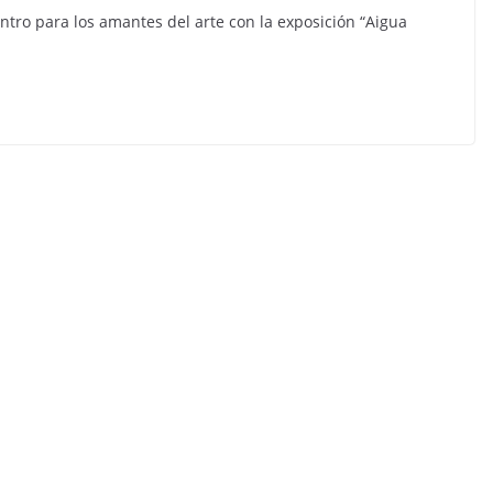
ntro para los amantes del arte con la exposición “Aigua