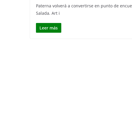
Paterna volverá a convertirse en punto de encue
Salada. Art i
Leer más