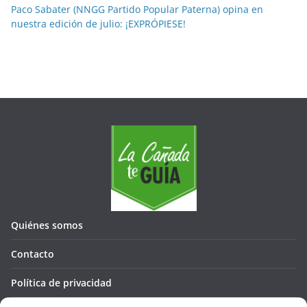
Paco Sabater (NNGG Partido Popular Paterna) opina en
nuestra edición de julio: ¡EXPRÓPIESE!
Quiénes somos
Contacto
Política de privacidad