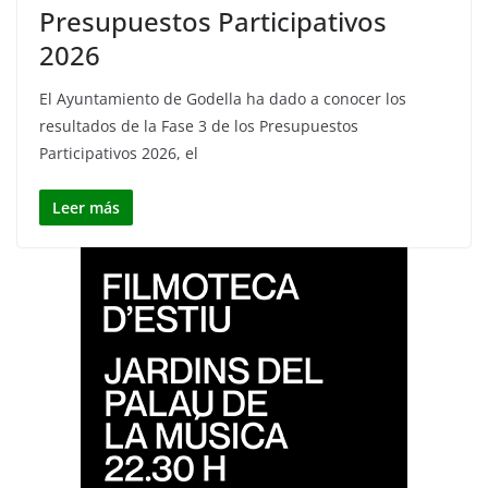
Presupuestos Participativos
2026
El Ayuntamiento de Godella ha dado a conocer los
resultados de la Fase 3 de los Presupuestos
Participativos 2026, el
Leer más