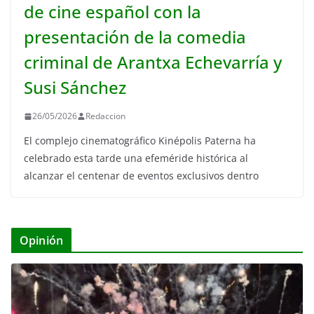
de cine español con la
presentación de la comedia
criminal de Arantxa Echevarría y
Susi Sánchez
26/05/2026
Redaccion
El complejo cinematográfico Kinépolis Paterna ha
celebrado esta tarde una efeméride histórica al
alcanzar el centenar de eventos exclusivos dentro
Opinión