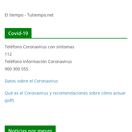
El tiempo - Tutiempo.net
Covid-19
Teléfono Coronavirus con síntomas
112
Teléfono Información Coronavirus
900 300 555
Datos sobre el Coronavirus
Qué es el Coronavirus y recomendaciones sobre cómo actuar
(pdf)
Noticias por meses