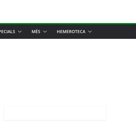
PECIALS
MÉS
HEMEROTECA