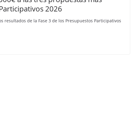
Participativos 2026
s resultados de la Fase 3 de los Presupuestos Participativos