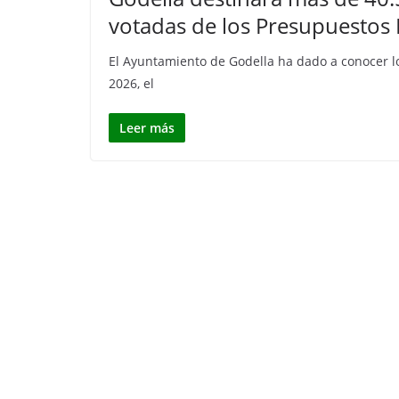
votadas de los Presupuestos 
El Ayuntamiento de Godella ha dado a conocer lo
2026, el
Leer más