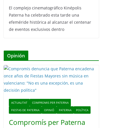
El complejo cinematográfico Kinépolis
Paterna ha celebrado esta tarde una
efeméride histórica al alcanzar el centenar
de eventos exclusivos dentro
Opinión
ACTUALITAT
COMPROMIS PER PATERNA
FIESTAS DE PATERNA
OPINIÓ
PATERNA
POLÍTICA
Compromís per Paterna