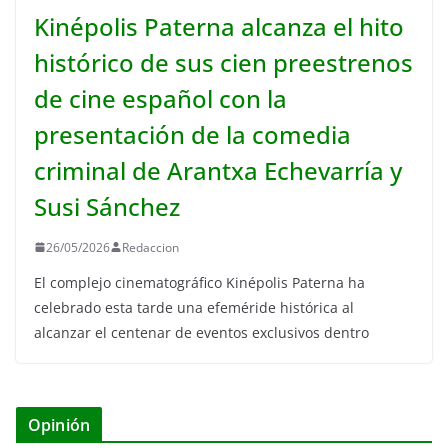
Kinépolis Paterna alcanza el hito
histórico de sus cien preestrenos
de cine español con la
presentación de la comedia
criminal de Arantxa Echevarría y
Susi Sánchez
26/05/2026
Redaccion
El complejo cinematográfico Kinépolis Paterna ha
celebrado esta tarde una efeméride histórica al
alcanzar el centenar de eventos exclusivos dentro
Opinión