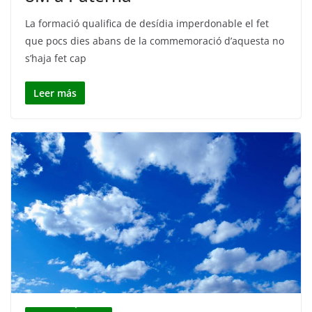
La formació qualifica de desídia imperdonable el fet
que pocs dies abans de la commemoració d’aquesta no
s’haja fet cap
Leer más