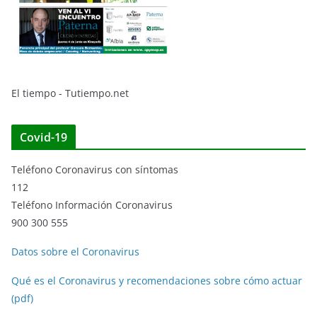
El tiempo - Tutiempo.net
Covid-19
Teléfono Coronavirus con síntomas
112
Teléfono Información Coronavirus
900 300 555
Datos sobre el Coronavirus
Qué es el Coronavirus y recomendaciones sobre cómo actuar
(pdf)