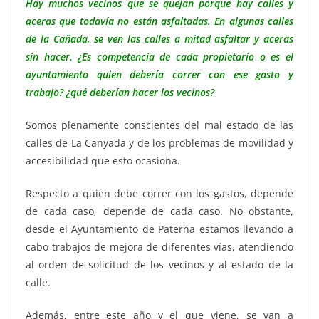
Hay muchos vecinos que se quejan porque hay calles y
aceras que todavía no están asfaltadas. En algunas calles
de la Cañada, se ven las calles a mitad asfaltar y aceras
sin hacer. ¿Es competencia de cada propietario o es el
ayuntamiento quien debería correr con ese gasto y
trabajo? ¿qué deberían hacer los vecinos?
Somos plenamente conscientes del mal estado de las
calles de La Canyada y de los problemas de movilidad y
accesibilidad que esto ocasiona.
Respecto a quien debe correr con los gastos, depende
de cada caso, depende de cada caso. No obstante,
desde el Ayuntamiento de Paterna estamos llevando a
cabo trabajos de mejora de diferentes vías, atendiendo
al orden de solicitud de los vecinos y al estado de la
calle.
Además, entre este año y el que viene, se van a