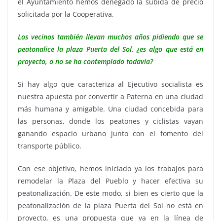
el Ayuntamiento hemos denegado la subida de precio
solicitada por la Cooperativa.
Los vecinos también llevan muchos años pidiendo que se
peatonalice la plaza Puerta del Sol. ¿es algo que está en
proyecto, o no se ha contemplado todavía?
Si hay algo que caracteriza al Ejecutivo socialista es
nuestra apuesta por convertir a Paterna en una ciudad
más humana y amigable. Una ciudad concebida para
las personas, donde los peatones y ciclistas vayan
ganando espacio urbano junto con el fomento del
transporte público.
Con ese objetivo, hemos iniciado ya los trabajos para
remodelar la Plaza del Pueblo y hacer efectiva su
peatonalización. De este modo, si bien es cierto que la
peatonalización de la plaza Puerta del Sol no está en
proyecto, es una propuesta que va en la línea de