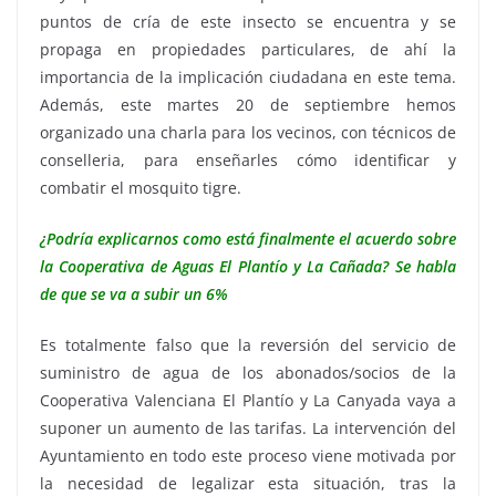
puntos de cría de este insecto se encuentra y se
propaga en propiedades particulares, de ahí la
importancia de la implicación ciudadana en este tema.
Además, este martes 20 de septiembre hemos
organizado una charla para los vecinos, con técnicos de
conselleria, para enseñarles cómo identificar y
combatir el mosquito tigre.
¿Podría explicarnos como está finalmente el acuerdo sobre
la Cooperativa de Aguas El Plantío y La Cañada? Se habla
de que se va a subir un 6%
Es totalmente falso que la reversión del servicio de
suministro de agua de los abonados/socios de la
Cooperativa Valenciana El Plantío y La Canyada vaya a
suponer un aumento de las tarifas. La intervención del
Ayuntamiento en todo este proceso viene motivada por
la necesidad de legalizar esta situación, tras la