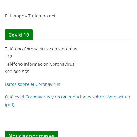
El tiempo - Tutiempo.net
Covid-19
Teléfono Coronavirus con síntomas
112
Teléfono Información Coronavirus
900 300 555
Datos sobre el Coronavirus
Qué es el Coronavirus y recomendaciones sobre cómo actuar
(pdf)
Noticias por meses