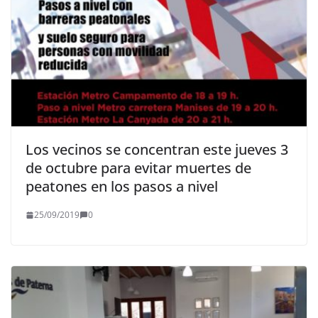
Los vecinos se concentran este jueves 3
de octubre para evitar muertes de
peatones en los pasos a nivel
25/09/2019
0