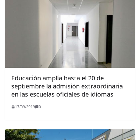
Educación amplía hasta el 20 de
septiembre la admisión extraordinaria
en las escuelas oficiales de idiomas
17/09/2019
0