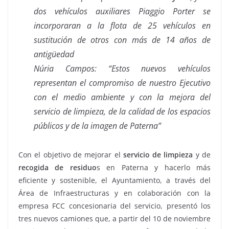
dos vehículos auxiliares Piaggio Porter se
incorporaran a la flota de 25 vehículos en
sustitución de otros con más de 14 años de
antigüedad
Núria Campos: “Estos nuevos vehículos
representan el compromiso de nuestro Ejecutivo
con el medio ambiente y con la mejora del
servicio de limpieza, de la calidad de los espacios
públicos y de la imagen de Paterna”
Con el objetivo de mejorar el
servicio de limpieza
y de
recogida de residuo
s en Paterna y hacerlo más
eficiente y sostenible, el Ayuntamiento, a través del
Área de Infraestructuras y en colaboración con la
empresa FCC concesionaria del servicio, presentó los
tres nuevos camiones que, a partir del 10 de noviembre