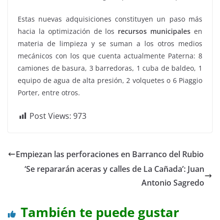
Estas nuevas adquisiciones constituyen un paso más
hacia la optimización de los
recursos municipales
en
materia de limpieza y se suman a los otros medios
mecánicos con los que cuenta actualmente Paterna: 8
camiones de basura, 3 barredoras, 1 cuba de baldeo, 1
equipo de agua de alta presión, 2 volquetes o 6 Piaggio
Porter, entre otros.
Post Views:
973
Empiezan las perforaciones en Barranco del Rubio
‘Se repararán aceras y calles de La Cañada’: Juan
Antonio Sagredo
También te puede gustar