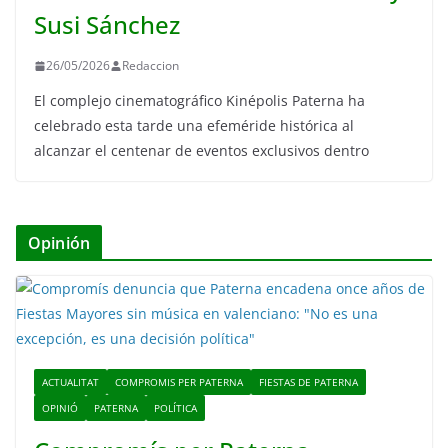
Susi Sánchez
26/05/2026
Redaccion
El complejo cinematográfico Kinépolis Paterna ha
celebrado esta tarde una efeméride histórica al
alcanzar el centenar de eventos exclusivos dentro
Opinión
ACTUALITAT
COMPROMIS PER PATERNA
FIESTAS DE PATERNA
OPINIÓ
PATERNA
POLÍTICA