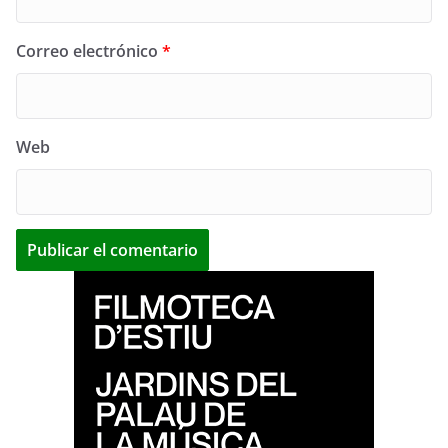
Correo electrónico
*
Web