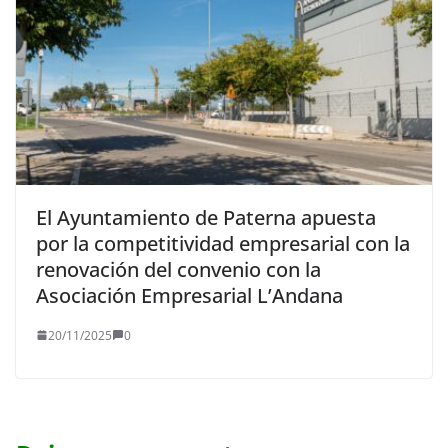
El Ayuntamiento de Paterna apuesta
por la competitividad empresarial con la
renovación del convenio con la
Asociación Empresarial L’Andana
20/11/2025
0