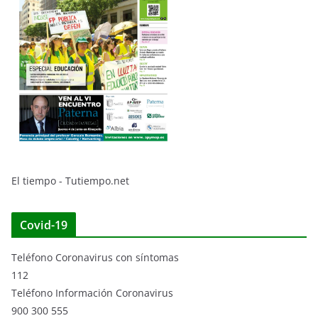
El tiempo - Tutiempo.net
Covid-19
Teléfono Coronavirus con síntomas
112
Teléfono Información Coronavirus
900 300 555