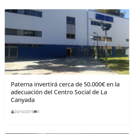
Paterna invertirá cerca de 50.000€ en la
adecuación del Centro Social de La
Canyada
24/10/2019
0