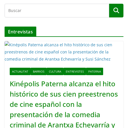
Entrevistas
ACTUALITAT
BARRIOS
CULTURA
ENTREVISTES
PATERNA
Kinépolis Paterna alcanza el hito
histórico de sus cien preestrenos
de cine español con la
presentación de la comedia
criminal de Arantxa Echevarría y