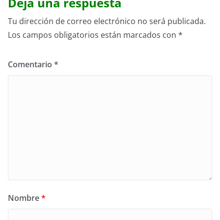
Deja una respuesta
Tu dirección de correo electrónico no será publicada.
Los campos obligatorios están marcados con
*
Comentario
*
Nombre
*