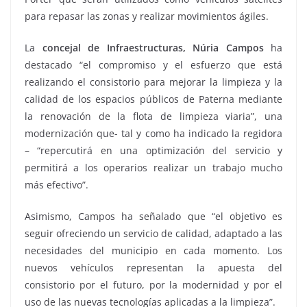
para repasar las zonas y realizar movimientos ágiles.
La
concejal de Infraestructuras, Núria Campos
ha
destacado “el compromiso y el esfuerzo que está
realizando el consistorio para mejorar la limpieza y la
calidad de los espacios públicos de Paterna mediante
la renovación de la flota de limpieza viaria”, una
modernización que- tal y como ha indicado la regidora
– “repercutirá en una optimización del servicio y
permitirá a los operarios realizar un trabajo mucho
más efectivo”.
Asimismo, Campos ha señalado que “el objetivo es
seguir ofreciendo un servicio de calidad, adaptado a las
necesidades del municipio en cada momento. Los
nuevos vehículos representan la apuesta del
consistorio por el futuro, por la modernidad y por el
uso de las nuevas tecnologías aplicadas a la limpieza”.