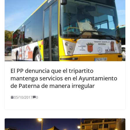
El PP denuncia que el tripartito
mantenga servicios en el Ayuntamiento
de Paterna de manera irregular
05/10/2017
0