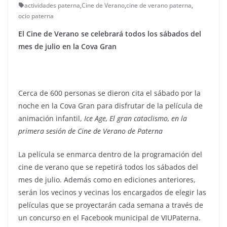
actividades paterna
,
Cine de Verano
,
cine de verano paterna
,
ocio paterna
El Cine de Verano se celebrará todos los sábados del
mes de julio en la Cova Gran
Cerca de 600 personas se dieron cita el sábado por la
noche en la Cova Gran para disfrutar de la película de
animación infantil,
Ice Age, El gran cataclismo, en la
primera sesión de Cine de Verano de Paterna
La película se enmarca dentro de la programación del
cine de verano que se repetirá todos los sábados del
mes de julio. Además como en ediciones anteriores,
serán los vecinos y vecinas los encargados de elegir las
películas que se proyectarán cada semana a través de
un concurso en el Facebook municipal de VIUPaterna.