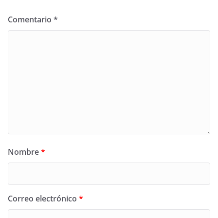
Comentario
*
Nombre
*
Correo electrónico
*