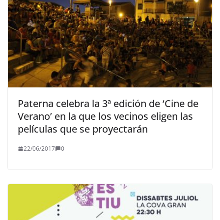
Paterna celebra la 3ª edición de ‘Cine de
Verano’ en la que los vecinos eligen las
películas que se proyectarán
22/06/2017
0