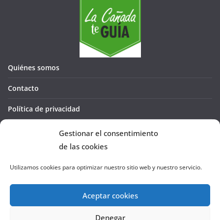
Quiénes somos
Contacto
Política de privacidad
Política de cookies (UE)
Gestionar el consentimiento
de las cookies
Utilizamos cookies para optimizar nuestro sitio web y nuestro servicio.
Aceptar cookies
Denegar