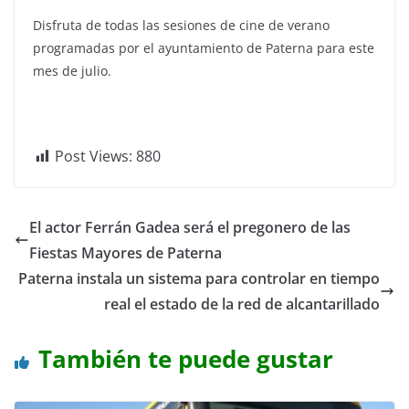
Disfruta de todas las sesiones de cine de verano
programadas por el ayuntamiento de Paterna para este
mes de julio.
Post Views:
880
El actor Ferrán Gadea será el pregonero de las
Fiestas Mayores de Paterna
Paterna instala un sistema para controlar en tiempo
real el estado de la red de alcantarillado
También te puede gustar