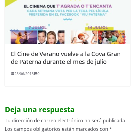
El Cine de Verano vuelve a la Cova Gran
de Paterna durante el mes de julio
28/06/2018
0
Deja una respuesta
Tu dirección de correo electrónico no será publicada.
Los campos obligatorios están marcados con
*