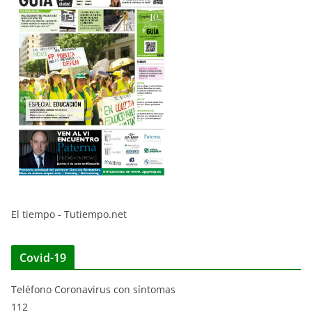
El tiempo - Tutiempo.net
Covid-19
Teléfono Coronavirus con síntomas
112