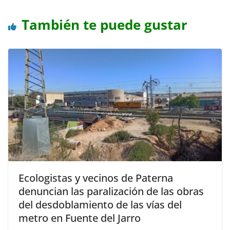
También te puede gustar
Ecologistas y vecinos de Paterna
denuncian las paralización de las obras
del desdoblamiento de las vías del
metro en Fuente del Jarro