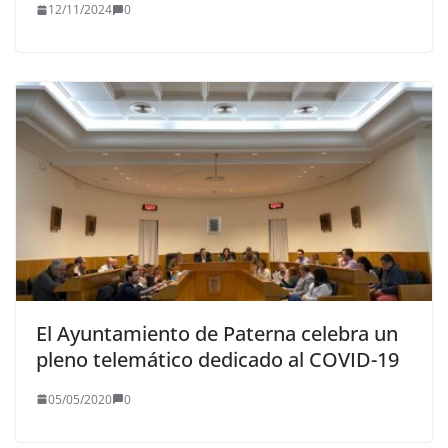
12/11/2024
0
El Ayuntamiento de Paterna celebra un
pleno telemático dedicado al COVID-19
05/05/2020
0