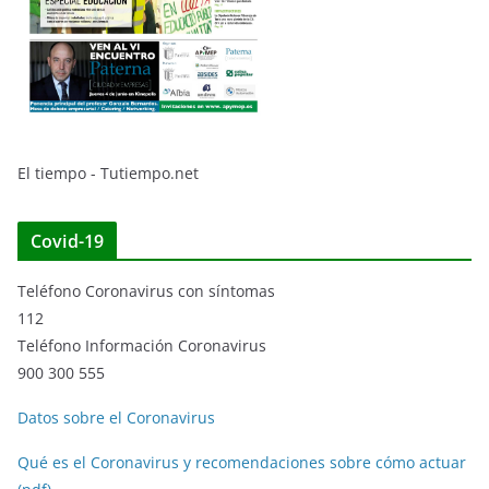
El tiempo - Tutiempo.net
Covid-19
Teléfono Coronavirus con síntomas
112
Teléfono Información Coronavirus
900 300 555
Datos sobre el Coronavirus
Qué es el Coronavirus y recomendaciones sobre cómo actuar