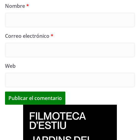
Nombre
*
Correo electrónico
*
Web