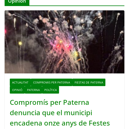
Opinión
ACTUALITAT
COMPROMIS PER PATERNA
FIESTAS DE PATERNA
OPINIÓ
PATERNA
POLÍTICA
Compromís per Paterna
denuncia que el municipi
encadena onze anys de Festes