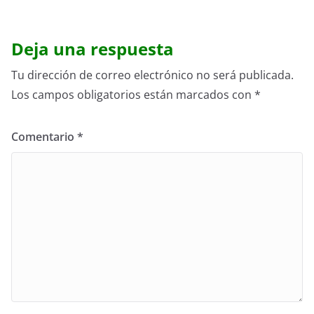
Deja una respuesta
Tu dirección de correo electrónico no será publicada.
Los campos obligatorios están marcados con
*
Comentario
*