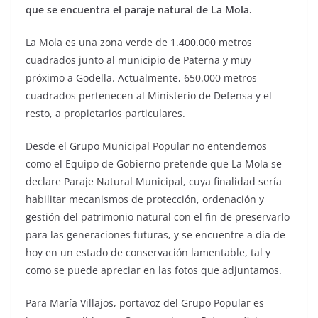
que se encuentra el paraje natural de La Mola.
La Mola es una zona verde de 1.400.000 metros
cuadrados junto al municipio de Paterna y muy
próximo a Godella. Actualmente, 650.000 metros
cuadrados pertenecen al Ministerio de Defensa y el
resto, a propietarios particulares.
Desde el Grupo Municipal Popular no entendemos
como el Equipo de Gobierno pretende que La Mola se
declare Paraje Natural Municipal, cuya finalidad sería
habilitar mecanismos de protección, ordenación y
gestión del patrimonio natural con el fin de preservarlo
para las generaciones futuras, y se encuentre a día de
hoy en un estado de conservación lamentable, tal y
como se puede apreciar en las fotos que adjuntamos.
Para María Villajos, portavoz del Grupo Popular es