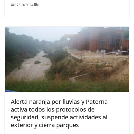
07/10/2024
0
Alerta naranja por lluvias y Paterna
activa todos los protocolos de
seguridad, suspende actividades al
exterior y cierra parques