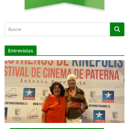
Entrevistas