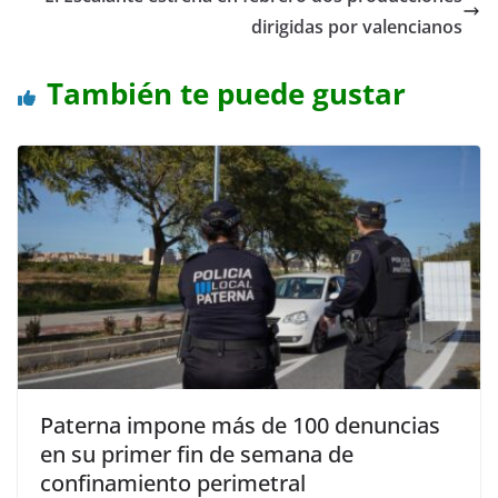
dirigidas por valencianos
También te puede gustar
Paterna impone más de 100 denuncias
en su primer fin de semana de
confinamiento perimetral