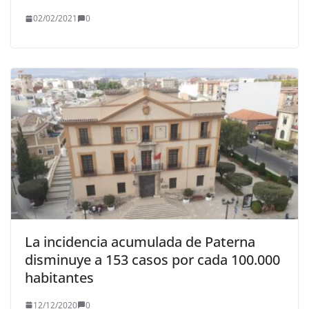
02/02/2021
0
La incidencia acumulada de Paterna
disminuye a 153 casos por cada 100.000
habitantes
12/12/2020
0