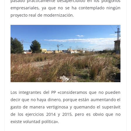
pasado prácticamente desapercibido en los polígonos
empresariales, ya que no se ha contemplado ningún
proyecto real de modernización.
Los integrantes del PP «consideramos que no pueden
decir que no haya dinero, porque están aumentando el
gasto de manera vertiginosa y quemando el superávit
de los ejercicios 2014 y 2015, pero es obvio que no
existe voluntad política».