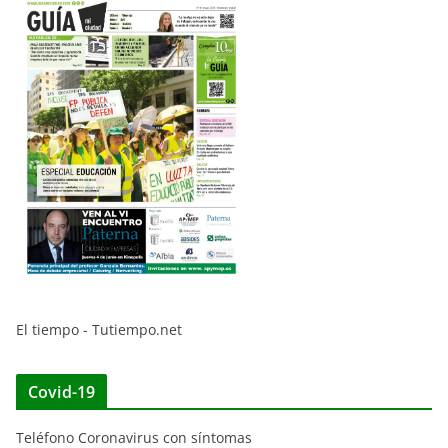
El tiempo - Tutiempo.net
Covid-19
Teléfono Coronavirus con síntomas