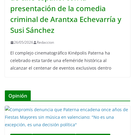
presentación de la comedia
criminal de Arantxa Echevarría y
Susi Sánchez
26/05/2026
Redaccion
El complejo cinematográfico Kinépolis Paterna ha
celebrado esta tarde una efeméride histórica al
alcanzar el centenar de eventos exclusivos dentro
Opinión