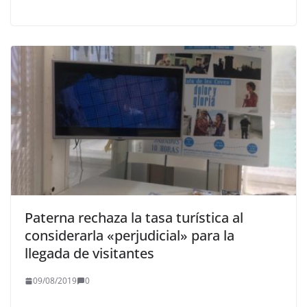
Paterna rechaza la tasa turística al
considerarla «perjudicial» para la
llegada de visitantes
09/08/2019
0