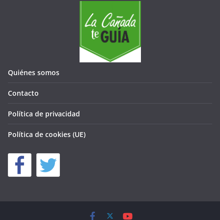
Quiénes somos
Contacto
Política de privacidad
Política de cookies (UE)