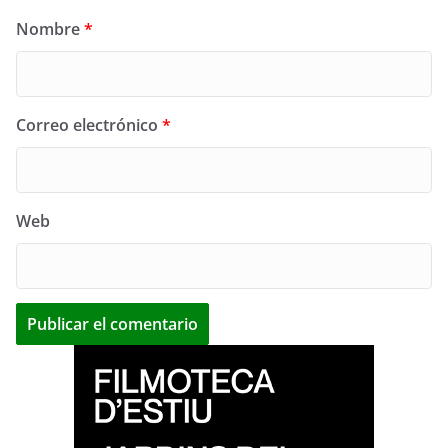
Nombre
*
Correo electrónico
*
Web