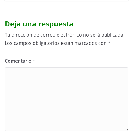
Deja una respuesta
Tu dirección de correo electrónico no será publicada.
Los campos obligatorios están marcados con
*
Comentario
*