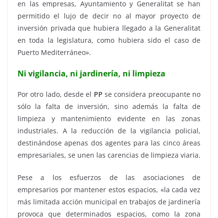
en las empresas, Ayuntamiento y Generalitat se han
permitido el lujo de decir no al mayor proyecto de
inversión privada que hubiera llegado a la Generalitat
en toda la legislatura, como hubiera sido el caso de
Puerto Mediterráneo».
Ni vigilancia, ni jardinería, ni limpieza
Por otro lado, desde el
PP
se considera preocupante no
sólo la falta de inversión, sino además la falta de
limpieza y mantenimiento evidente en las zonas
industriales. A la reducción de la vigilancia policial,
destinándose apenas dos agentes para las cinco áreas
empresariales, se unen las carencias de limpieza viaria.
Pese a los esfuerzos de las asociaciones de
empresarios por mantener estos espacios, «la cada vez
más limitada acción municipal en trabajos de jardinería
provoca que determinados espacios, como la zona