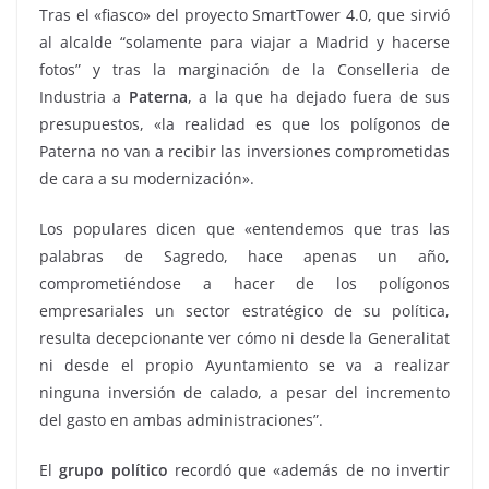
Tras el «fiasco» del proyecto SmartTower 4.0, que sirvió
al alcalde “solamente para viajar a Madrid y hacerse
fotos” y tras la marginación de la Conselleria de
Industria a
Paterna
, a la que ha dejado fuera de sus
presupuestos, «la realidad es que los polígonos de
Paterna no van a recibir las inversiones comprometidas
de cara a su modernización».
Los populares dicen que «entendemos que tras las
palabras de Sagredo, hace apenas un año,
comprometiéndose a hacer de los polígonos
empresariales un sector estratégico de su política,
resulta decepcionante ver cómo ni desde la Generalitat
ni desde el propio Ayuntamiento se va a realizar
ninguna inversión de calado, a pesar del incremento
del gasto en ambas administraciones”.
El
grupo político
recordó que «además de no invertir