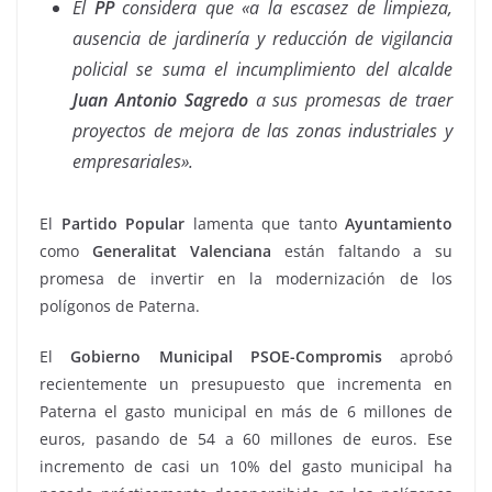
El
PP
considera que «a la escasez de limpieza,
ausencia de jardinería y reducción de vigilancia
policial se suma el incumplimiento del alcalde
Juan Antonio Sagredo
a sus promesas de traer
proyectos de mejora de las zonas industriales y
empresariales».
El
Partido Popular
lamenta que tanto
Ayuntamiento
como
Generalitat Valenciana
están faltando a su
promesa de invertir en la modernización de los
polígonos de Paterna.
El
Gobierno Municipal PSOE-Compromis
aprobó
recientemente un presupuesto que incrementa en
Paterna el gasto municipal en más de 6 millones de
euros, pasando de 54 a 60 millones de euros. Ese
incremento de casi un 10% del gasto municipal ha