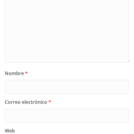
Nombre
*
Correo electrónico
*
Web