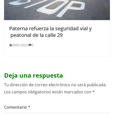
Paterna refuerza la seguridad vial y
peatonal de la calle 29
09/01/2025
0
Deja una respuesta
Tu dirección de correo electrónico no será publicada.
Los campos obligatorios están marcados con
*
Comentario
*