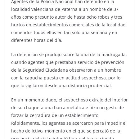
Agentes de la Policía Nacional han detenido en la
localidad valenciana de Paterna a un hombre de 37
años como presunto autor de hasta ocho robos y tres
hurtos en establecimientos comerciales de la localidad,
cometidos todos ellos en tan solo una semana y en
diferentes horas del día.
La detención se produjo sobre la una de la madrugada,
cuando agentes que prestaban servicio de prevención
de la Seguridad Ciudadana observaron a un hombre
con la capucha puesta en actitud sospechosa, por lo
que lo vigilaron desde una distancia prudencial.
En un momento dado, el sospechoso extrajo del interior
de su chaqueta una barra metálica e hizo un gesto de
forzar la cerradura de un establecimiento.
Rápidamente, los agentes se acercaron para impedir el
hecho delictivo, momento en el que se percató de la
presencia policial e intentó huir del lugar, siendo