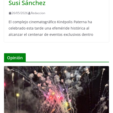
Susi Sánchez
26/05/2026
Redaccion
El complejo cinematográfico Kinépolis Paterna ha
celebrado esta tarde una efeméride histórica al
alcanzar el centenar de eventos exclusivos dentro
Opinión