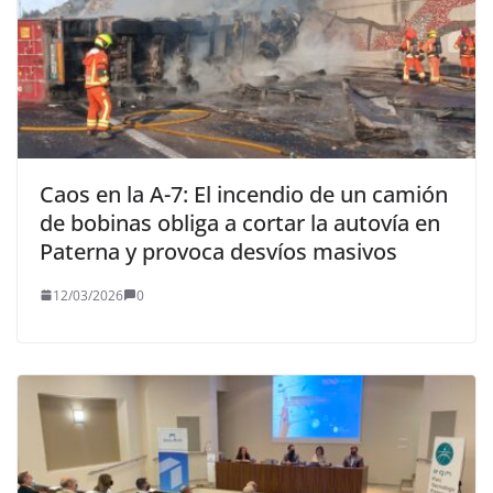
Caos en la A-7: El incendio de un camión
de bobinas obliga a cortar la autovía en
Paterna y provoca desvíos masivos
12/03/2026
0