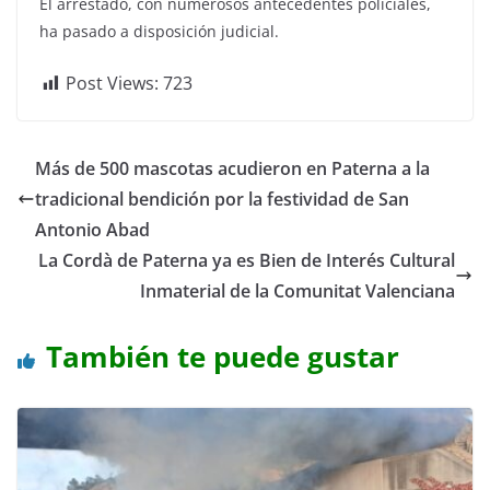
El arrestado, con numerosos antecedentes policiales,
ha pasado a disposición judicial.
Post Views:
723
Más de 500 mascotas acudieron en Paterna a la
tradicional bendición por la festividad de San
Antonio Abad
La Cordà de Paterna ya es Bien de Interés Cultural
Inmaterial de la Comunitat Valenciana
También te puede gustar