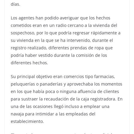
días.
Los agentes han podido averiguar que los hechos
cometidos eran en un radio cercano a la vivienda del
sospechoso, por lo que podría regresar rápidamente a
su vivienda en la que se ha intervenido, durante el
registro realizado, diferentes prendas de ropa que
podría haber vestido durante la comisión de los
diferentes hechos.
Su principal objetivo eran comercios tipo farmacias,
peluquerías o panaderías y aprovechaba los momentos
en los que había poca o ninguna afluencia de clientes
para sustraer la recaudación de la caja registradora. En
una de las ocasiones llegó incluso a emplear una
navaja para intimidar a las empleadas del
establecimiento.