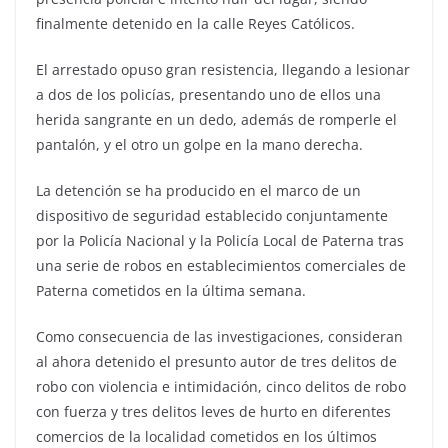
finalmente detenido en la calle Reyes Católicos.
El arrestado opuso gran resistencia, llegando a lesionar
a dos de los policías, presentando uno de ellos una
herida sangrante en un dedo, además de romperle el
pantalón, y el otro un golpe en la mano derecha.
La detención se ha producido en el marco de un
dispositivo de seguridad establecido conjuntamente
por la Policía Nacional y la Policía Local de Paterna tras
una serie de robos en establecimientos comerciales de
Paterna cometidos en la última semana.
Como consecuencia de las investigaciones, consideran
al ahora detenido el presunto autor de tres delitos de
robo con violencia e intimidación, cinco delitos de robo
con fuerza y tres delitos leves de hurto en diferentes
comercios de la localidad cometidos en los últimos