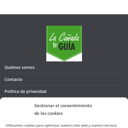
Quiénes somos
Contacto
Política de privacidad
Política de cookies (UE)
Gestionar el consentimiento
de las cookies
Utilizamos cookies para optimizar nuestro sitio web y nuestro servicio.