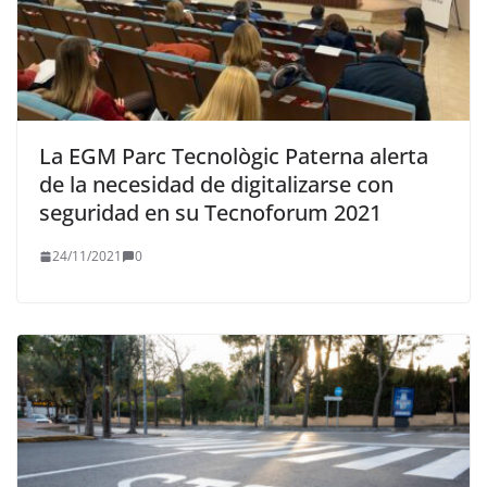
La EGM Parc Tecnològic Paterna alerta
de la necesidad de digitalizarse con
seguridad en su Tecnoforum 2021
24/11/2021
0