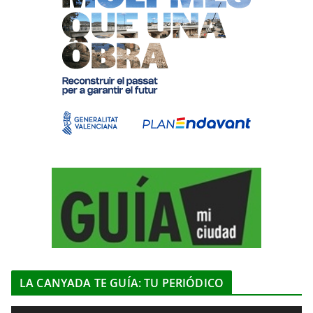
LA CANYADA TE GUÍA: TU PERIÓDICO