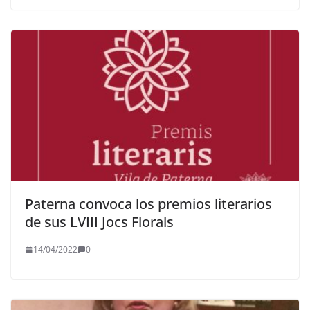
Paterna convoca los premios literarios
de sus LVIII Jocs Florals
14/04/2022
0