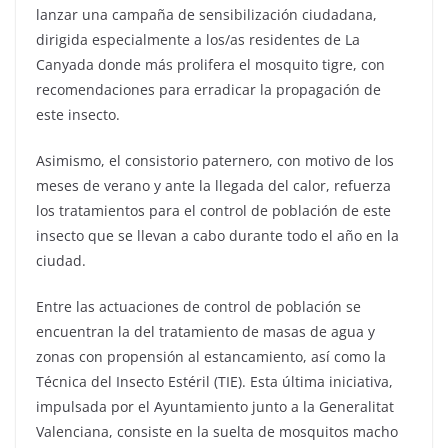
lanzar una campaña de sensibilización ciudadana,
dirigida especialmente a los/as residentes de La
Canyada donde más prolifera el mosquito tigre, con
recomendaciones para erradicar la propagación de
este insecto.
Asimismo, el consistorio paternero, con motivo de los
meses de verano y ante la llegada del calor, refuerza
los tratamientos para el control de población de este
insecto que se llevan a cabo durante todo el año en la
ciudad.
Entre las actuaciones de control de población se
encuentran la del tratamiento de masas de agua y
zonas con propensión al estancamiento, así como la
Técnica del Insecto Estéril (TIE). Esta última iniciativa,
impulsada por el Ayuntamiento junto a la Generalitat
Valenciana, consiste en la suelta de mosquitos macho