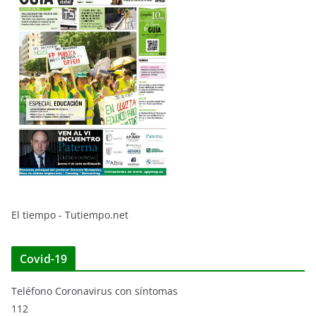
El tiempo - Tutiempo.net
Covid-19
Teléfono Coronavirus con síntomas
112