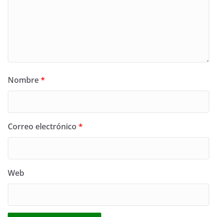
Nombre
*
Correo electrónico
*
Web