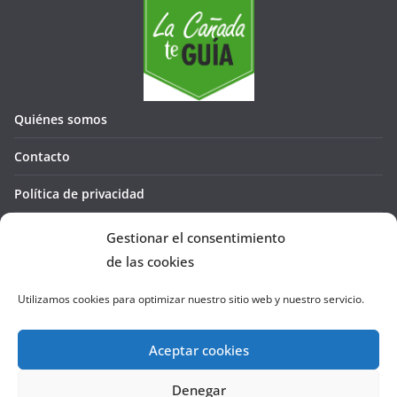
Quiénes somos
Contacto
Política de privacidad
Política de cookies (UE)
Gestionar el consentimiento
de las cookies
Utilizamos cookies para optimizar nuestro sitio web y nuestro servicio.
Aceptar cookies
Denegar