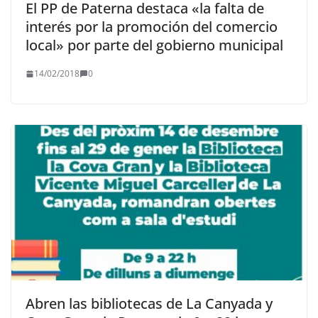
El PP de Paterna destaca «la falta de
interés por la promoción del comercio
local» por parte del gobierno municipal
14/02/2018
0
Abren las bibliotecas de La Canyada y