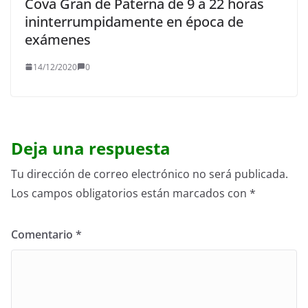
Cova Gran de Paterna de 9 a 22 horas
ininterrumpidamente en época de
exámenes
14/12/2020
0
Deja una respuesta
Tu dirección de correo electrónico no será publicada.
Los campos obligatorios están marcados con
*
Comentario
*