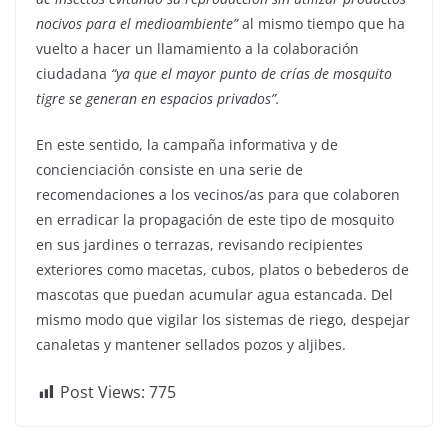
nocivos para el medioambiente”
al mismo tiempo que ha
vuelto a hacer un llamamiento a la colaboración
ciudadana
“ya que el mayor punto de crías de mosquito
tigre se generan en espacios privados”.
En este sentido, la campaña informativa y de
concienciación consiste en una serie de
recomendaciones a los vecinos/as para que colaboren
en erradicar la propagación de este tipo de mosquito
en sus jardines o terrazas, revisando recipientes
exteriores como macetas, cubos, platos o bebederos de
mascotas que puedan acumular agua estancada. Del
mismo modo que vigilar los sistemas de riego, despejar
canaletas y mantener sellados pozos y aljibes.
Post Views:
775