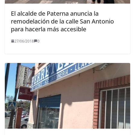
El alcalde de Paterna anuncia la
remodelación de la calle San Antonio
para hacerla más accesible
27/06/2018
0