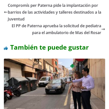
Compromís per Paterna pide la implantación por
barrios de las actividades y talleres destinados a la
Juventud
El PP de Paterna aprueba la solicitud de pediatra
para el ambulatorio de Mas del Rosar
También te puede gustar