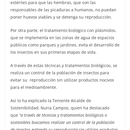
estériles para que las hembras, que son las
responsables de las picaduras a humanos, no puedan
poner huevos viables y se detenga su reproducción.
Por otra parte, el tratamiento biológico con plásmidos,
que se implementa en las zonas de agua de espacios
públicos como parques y jardines, evita el desarrollo de
los insectos en sus primeras etapas de vida.
A través de estas técnicas y tratamientos biológicos, se
realiza un control de la población de insectos para
evitar su reproducción sin utilizar productos nocivos
para el medioambiente.
Así lo ha explicado la Teniente Alcalde de
Sostenibilidad, Nuria Campos, quien ha destacado
que
“a través de técnicas y tratamientos biológicos o
sostenibles buscamos realizar un control de la población
de insectos evitando su reproducción sin utilizar productos