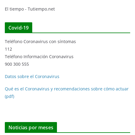
El tiempo - Tutiempo.net
Covid-19
Teléfono Coronavirus con síntomas
112
Teléfono Información Coronavirus
900 300 555
Datos sobre el Coronavirus
Qué es el Coronavirus y recomendaciones sobre cómo actuar
(pdf)
Noticias por meses