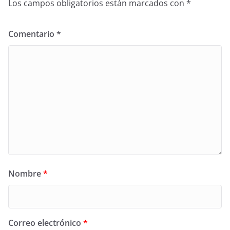
Los campos obligatorios están marcados con
*
Comentario
*
Nombre
*
Correo electrónico
*