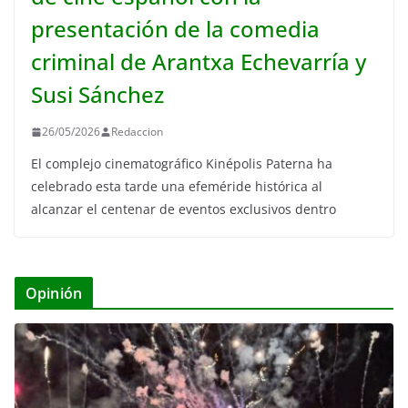
presentación de la comedia
criminal de Arantxa Echevarría y
Susi Sánchez
26/05/2026
Redaccion
El complejo cinematográfico Kinépolis Paterna ha
celebrado esta tarde una efeméride histórica al
alcanzar el centenar de eventos exclusivos dentro
Opinión