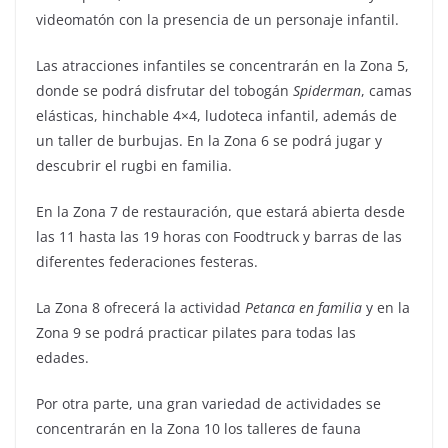
videomatón con la presencia de un personaje infantil.
Las atracciones infantiles se concentrarán en la Zona 5,
donde se podrá disfrutar del tobogán
Spiderman
, camas
elásticas, hinchable 4×4, ludoteca infantil, además de
un taller de burbujas. En la Zona 6 se podrá jugar y
descubrir el rugbi en familia.
En la Zona 7 de restauración, que estará abierta desde
las 11 hasta las 19 horas con Foodtruck y barras de las
diferentes federaciones festeras.
La Zona 8 ofrecerá la actividad
Petanca en familia
y en la
Zona 9 se podrá practicar pilates para todas las
edades.
Por otra parte, una gran variedad de actividades se
concentrarán en la Zona 10 los talleres de fauna