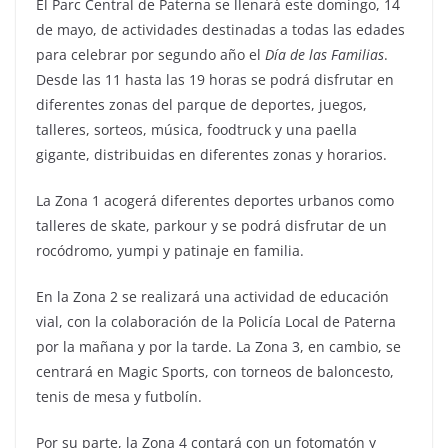
El Parc Central de Paterna se llenará este domingo, 14
de mayo, de actividades destinadas a todas las edades
para celebrar por segundo año el
Día de las Familias
.
Desde las 11 hasta las 19 horas se podrá disfrutar en
diferentes zonas del parque de deportes, juegos,
talleres, sorteos, música, foodtruck y una paella
gigante, distribuidas en diferentes zonas y horarios.
La Zona 1 acogerá diferentes deportes urbanos como
talleres de skate, parkour y se podrá disfrutar de un
rocódromo, yumpi y patinaje en familia.
En la Zona 2 se realizará una actividad de educación
vial, con la colaboración de la Policía Local de Paterna
por la mañana y por la tarde. La Zona 3, en cambio, se
centrará en Magic Sports, con torneos de baloncesto,
tenis de mesa y futbolín.
Por su parte, la Zona 4 contará con un fotomatón y