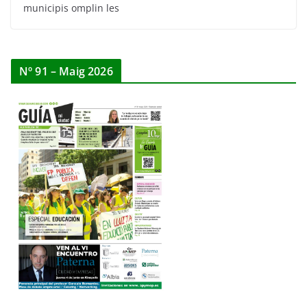
municipis omplin les
Nº 91 – Maig 2026