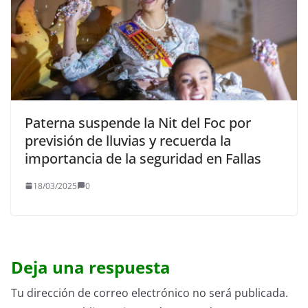
Paterna suspende la Nit del Foc por
previsión de lluvias y recuerda la
importancia de la seguridad en Fallas
18/03/2025
0
Deja una respuesta
Tu dirección de correo electrónico no será publicada.