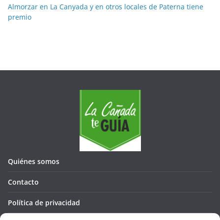
Almorzar en La Canyada y en otros locales de Paterna tiene
premio
Quiénes somos
Contacto
Política de privacidad