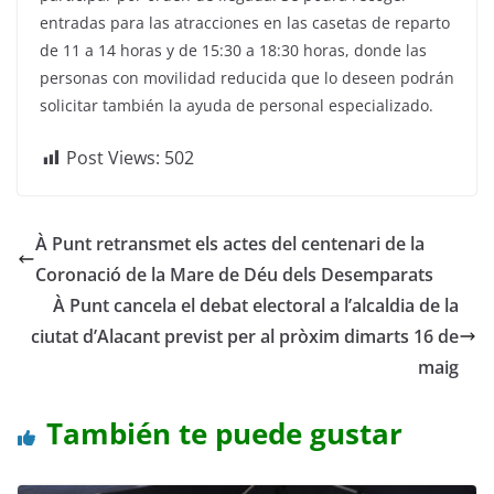
entradas para las atracciones en las casetas de reparto
de 11 a 14 horas y de 15:30 a 18:30 horas, donde las
personas con movilidad reducida que lo deseen podrán
solicitar también la ayuda de personal especializado.
Post Views:
502
À Punt retransmet els actes del centenari de la
Coronació de la Mare de Déu dels Desemparats
À Punt cancela el debat electoral a l’alcaldia de la
ciutat d’Alacant previst per al pròxim dimarts 16 de
maig
También te puede gustar