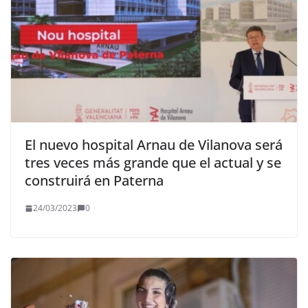
El nuevo hospital Arnau de Vilanova será
tres veces más grande que el actual y se
construirá en Paterna
24/03/2023
0