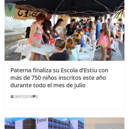
Paterna finaliza su Escola d’Estiu con
más de 750 niños inscritos este año
durante todo el mes de julio
28/07/2018
0