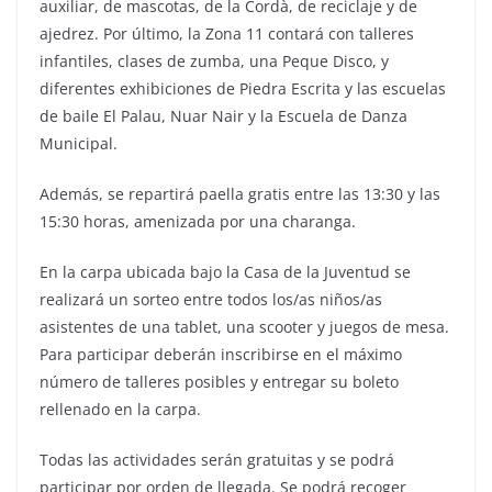
auxiliar, de mascotas, de la Cordà, de reciclaje y de
ajedrez. Por último, la Zona 11 contará con talleres
infantiles, clases de zumba, una Peque Disco, y
diferentes exhibiciones de Piedra Escrita y las escuelas
de baile El Palau, Nuar Nair y la Escuela de Danza
Municipal.
Además, se repartirá paella gratis entre las 13:30 y las
15:30 horas, amenizada por una charanga.
En la carpa ubicada bajo la Casa de la Juventud se
realizará un sorteo entre todos los/as niños/as
asistentes de una tablet, una scooter y juegos de mesa.
Para participar deberán inscribirse en el máximo
número de talleres posibles y entregar su boleto
rellenado en la carpa.
Todas las actividades serán gratuitas y se podrá
participar por orden de llegada. Se podrá recoger