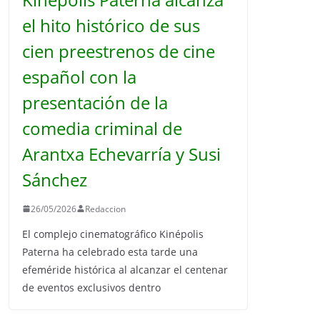
el hito histórico de sus
cien preestrenos de cine
español con la
presentación de la
comedia criminal de
Arantxa Echevarría y Susi
Sánchez
26/05/2026
Redaccion
El complejo cinematográfico Kinépolis
Paterna ha celebrado esta tarde una
efeméride histórica al alcanzar el centenar
de eventos exclusivos dentro