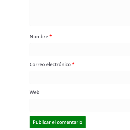
Nombre
*
Correo electrónico
*
Web