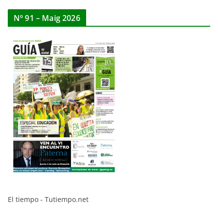
Nº 91 – Maig 2026
El tiempo - Tutiempo.net