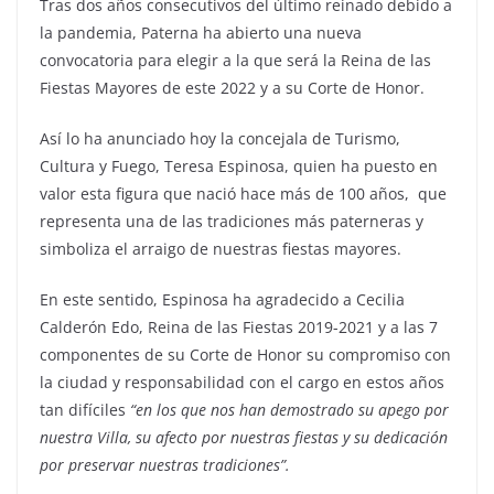
Tras dos años consecutivos del último reinado debido a
la pandemia, Paterna ha abierto una nueva
convocatoria para elegir a la que será la Reina de las
Fiestas Mayores de este 2022 y a su Corte de Honor.
Así lo ha anunciado hoy la concejala de Turismo,
Cultura y Fuego, Teresa Espinosa, quien ha puesto en
valor esta figura que nació hace más de 100 años, que
representa una de las tradiciones más paterneras y
simboliza el arraigo de nuestras fiestas mayores.
En este sentido, Espinosa ha agradecido a Cecilia
Calderón Edo, Reina de las Fiestas 2019-2021 y a las 7
componentes de su Corte de Honor su compromiso con
la ciudad y responsabilidad con el cargo en estos años
tan difíciles
“en los que nos han demostrado su apego por
nuestra Villa, su afecto por nuestras fiestas y su dedicación
por preservar nuestras tradiciones”.