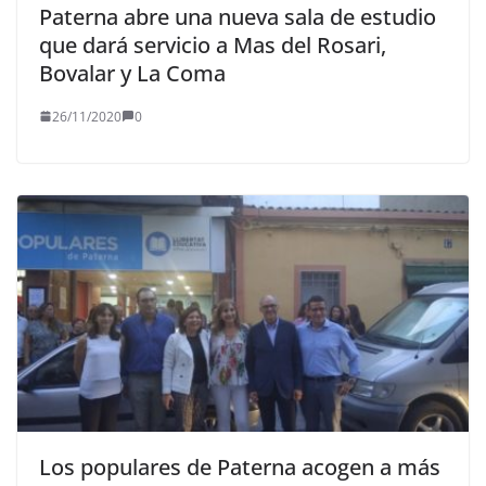
Paterna abre una nueva sala de estudio
que dará servicio a Mas del Rosari,
Bovalar y La Coma
26/11/2020
0
Los populares de Paterna acogen a más