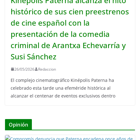
Kinépolis Paterna alcanza el hito
histórico de sus cien preestrenos
de cine español con la
presentación de la comedia
criminal de Arantxa Echevarría y
Susi Sánchez
26/05/2026
Redaccion
El complejo cinematográfico Kinépolis Paterna ha
celebrado esta tarde una efeméride histórica al
alcanzar el centenar de eventos exclusivos dentro
Opinión