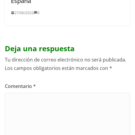
España
27/06/2022
0
Deja una respuesta
Tu dirección de correo electrónico no será publicada.
Los campos obligatorios están marcados con
*
Comentario
*