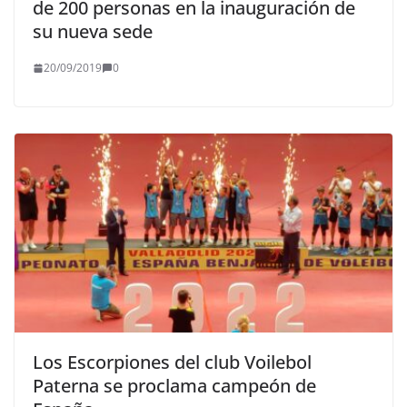
de 200 personas en la inauguración de
su nueva sede
20/09/2019
0
Los Escorpiones del club Voilebol
Paterna se proclama campeón de