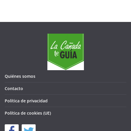
Quiénes somos
Contacto
Política de privacidad
Política de cookies (UE)