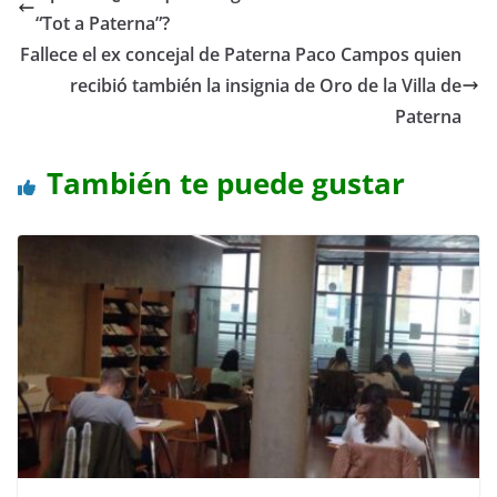
“Tot a Paterna”?
Fallece el ex concejal de Paterna Paco Campos quien
recibió también la insignia de Oro de la Villa de
Paterna
También te puede gustar