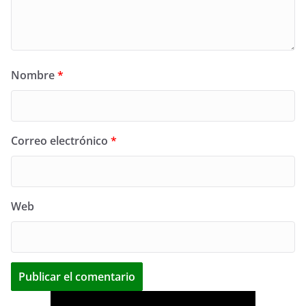
Nombre
*
Correo electrónico
*
Web