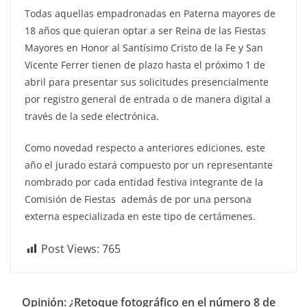
Todas aquellas empadronadas en Paterna mayores de
18 años que quieran optar a ser Reina de las Fiestas
Mayores en Honor al Santísimo Cristo de la Fe y San
Vicente Ferrer tienen de plazo hasta el próximo 1 de
abril para presentar sus solicitudes presencialmente
por registro general de entrada o de manera digital a
través de la sede electrónica.
Como novedad respecto a anteriores ediciones, este
año el jurado estará compuesto por un representante
nombrado por cada entidad festiva integrante de la
Comisión de Fiestas además de por una persona
externa especializada en este tipo de certámenes.
Post Views:
765
Opinión: ¿Retoque fotográfico en el número 8 de