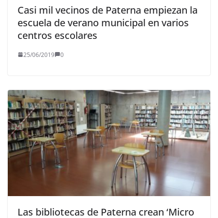
Casi mil vecinos de Paterna empiezan la
escuela de verano municipal en varios
centros escolares
25/06/2019
0
Las bibliotecas de Paterna crean ‘Micro