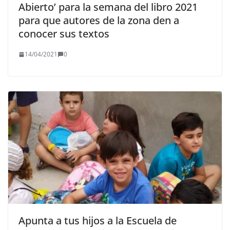
Abierto’ para la semana del libro 2021
para que autores de la zona den a
conocer sus textos
14/04/2021
0
Apunta a tus hijos a la Escuela de