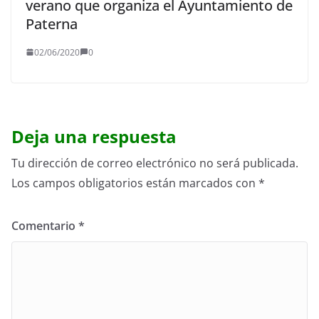
verano que organiza el Ayuntamiento de
Paterna
02/06/2020
0
Deja una respuesta
Tu dirección de correo electrónico no será publicada.
Los campos obligatorios están marcados con
*
Comentario
*