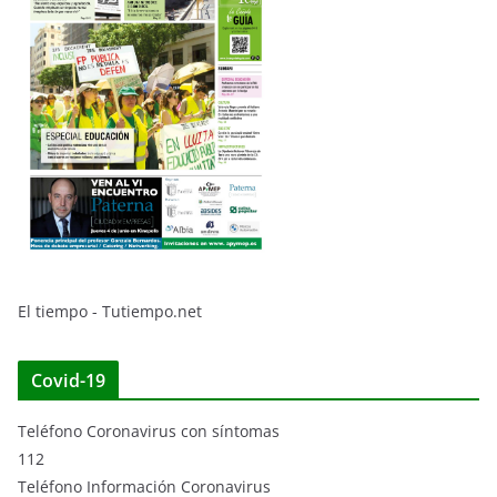
El tiempo - Tutiempo.net
Covid-19
Teléfono Coronavirus con síntomas
112
Teléfono Información Coronavirus