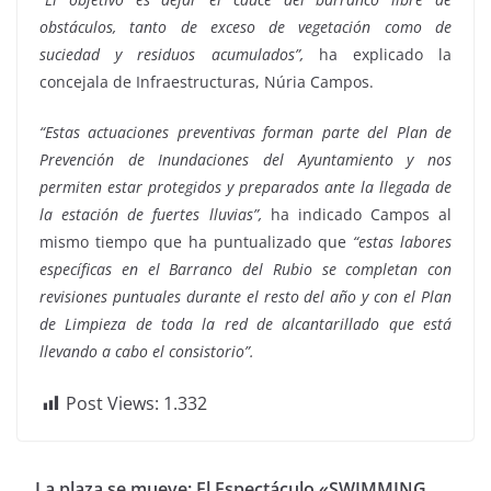
obstáculos, tanto de exceso de vegetación como de
suciedad y residuos acumulados”,
ha explicado la
concejala de Infraestructuras, Núria Campos.
“Estas actuaciones preventivas forman parte del Plan de
Prevención de Inundaciones del Ayuntamiento y nos
permiten estar protegidos y preparados ante la llegada de
la estación de fuertes lluvias”,
ha indicado Campos al
mismo tiempo que ha puntualizado que
“estas labores
específicas en el Barranco del Rubio se completan con
revisiones puntuales durante el resto del año y con el Plan
de Limpieza de toda la red de alcantarillado que está
llevando a cabo el consistorio”.
Post Views:
1.332
La plaza se mueve: El Espectáculo «SWIMMING