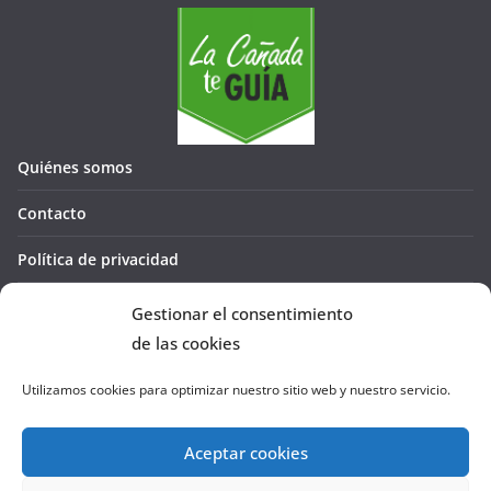
Quiénes somos
Contacto
Política de privacidad
Política de cookies (UE)
Gestionar el consentimiento
de las cookies
Utilizamos cookies para optimizar nuestro sitio web y nuestro servicio.
Aceptar cookies