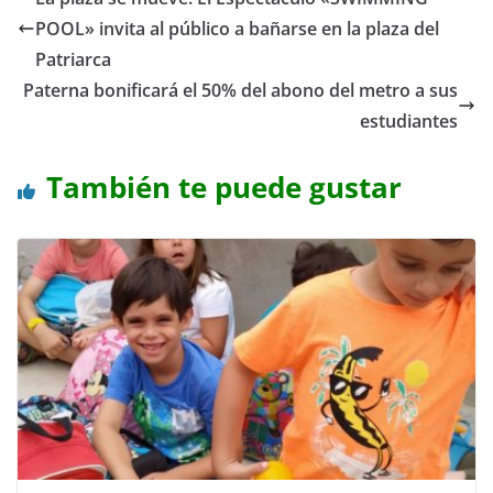
POOL» invita al público a bañarse en la plaza del
Patriarca
Paterna bonificará el 50% del abono del metro a sus
estudiantes
También te puede gustar