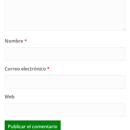
Nombre
*
Correo electrónico
*
Web