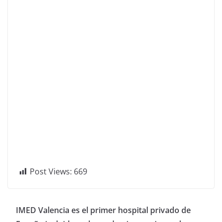
Post Views:
669
IMED Valencia es el primer hospital privado de