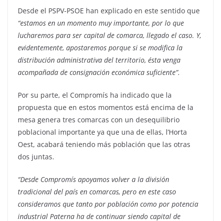
Desde el PSPV-PSOE han explicado en este sentido que
“estamos en un momento muy importante, por lo que
lucharemos para ser capital de comarca, llegado el caso. Y,
evidentemente, apostaremos porque si se modifica la
distribución administrativa del territorio, ésta venga
acompañada de consignación económica suficiente”.
Por su parte, el Compromís ha indicado que la
propuesta que en estos momentos está encima de la
mesa genera tres comarcas con un desequilibrio
poblacional importante ya que una de ellas, l’Horta
Oest, acabará teniendo más población que las otras
dos juntas.
“Desde Compromís apoyamos volver a la división
tradicional del país en comarcas, pero en este caso
consideramos que tanto por población como por potencia
industrial Paterna ha de continuar siendo capital de