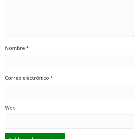
Nombre
*
Correo electrónico
*
Web