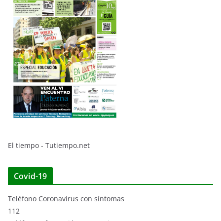
El tiempo - Tutiempo.net
Covid-19
Teléfono Coronavirus con síntomas
112