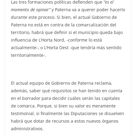
Las tres formaciones políticas defienden que
“es el
momento de opinar”
y Paterna va a querer poder hacerlo
durante este proceso. Si bien, el actual Gobierno de
Paterna no está en contra de la comarcalización del
territorio, habrá que definir si el municipio queda bajo
influencia de L’Horta Nord, -conforme lo está
actualmente-, o L’Horta Oest -que tendría más sentido
territorialmente-.
El actual equipo de Gobierno de Paterna reclama,
además, saber qué requisitos se han tenido en cuenta
en el borrador para decidir cuáles serán las capitales
de comarca. Porque, si bien su valor es meramente
testimonial, si finalmente las Diputaciones se disuelven
habrá que dotar de recursos a estos nuevos órganos
administrativos.