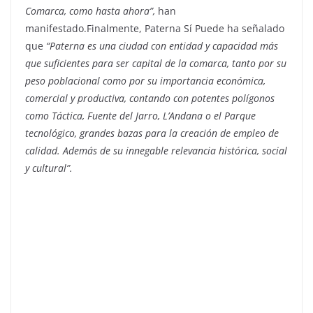
Comarca, como hasta ahora”,
han
manifestado.Finalmente, Paterna Sí Puede ha señalado
que
“Paterna es una ciudad con entidad y capacidad más
que suficientes para ser capital de la comarca, tanto por su
peso poblacional como por su importancia económica,
comercial y productiva, contando con potentes polígonos
como Táctica, Fuente del Jarro, L’Andana o el Parque
tecnológico, grandes bazas para la creación de empleo de
calidad. Además de su innegable relevancia histórica, social
y cultural”.