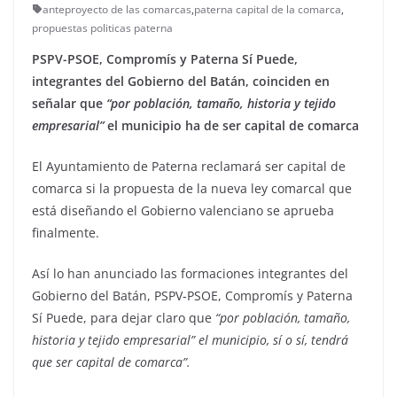
anteproyecto de las comarcas
,
paterna capital de la comarca
,
propuestas politicas paterna
PSPV-PSOE, Compromís y Paterna Sí Puede,
integrantes del Gobierno del Batán, coinciden en
señalar que
“por población, tamaño, historia y tejido
empresarial”
el municipio ha de ser capital de comarca
El Ayuntamiento de Paterna reclamará ser capital de
comarca si la propuesta de la nueva ley comarcal que
está diseñando el Gobierno valenciano se aprueba
finalmente.
Así lo han anunciado las formaciones integrantes del
Gobierno del Batán, PSPV-PSOE, Compromís y Paterna
Sí Puede, para dejar claro que
“por población, tamaño,
historia y tejido empresarial” el municipio, sí o sí, tendrá
que ser capital de comarca”.