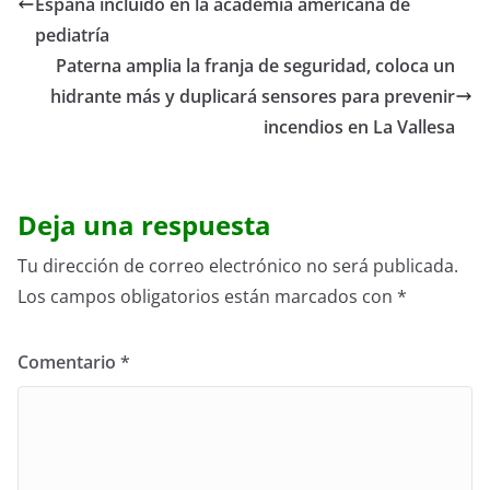
España incluido en la academia americana de
pediatría
Paterna amplia la franja de seguridad, coloca un
hidrante más y duplicará sensores para prevenir
incendios en La Vallesa
Deja una respuesta
Tu dirección de correo electrónico no será publicada.
Los campos obligatorios están marcados con
*
Comentario
*