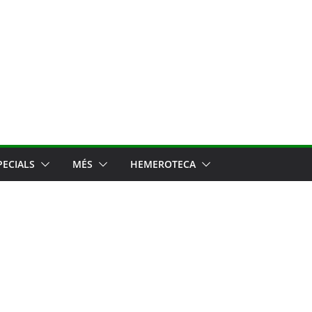
PECIALS
MÉS
HEMEROTECA