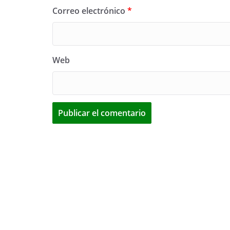
Correo electrónico
*
Web