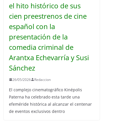
el hito histórico de sus
cien preestrenos de cine
español con la
presentación de la
comedia criminal de
Arantxa Echevarría y Susi
Sánchez
26/05/2026
Redaccion
El complejo cinematográfico Kinépolis
Paterna ha celebrado esta tarde una
efeméride histórica al alcanzar el centenar
de eventos exclusivos dentro