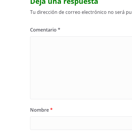
Deja una respuesta
Tu dirección de correo electrónico no será pu
Comentario
*
Nombre
*