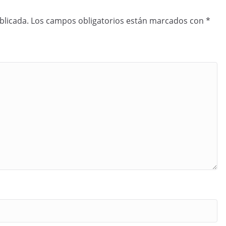
blicada.
Los campos obligatorios están marcados con
*