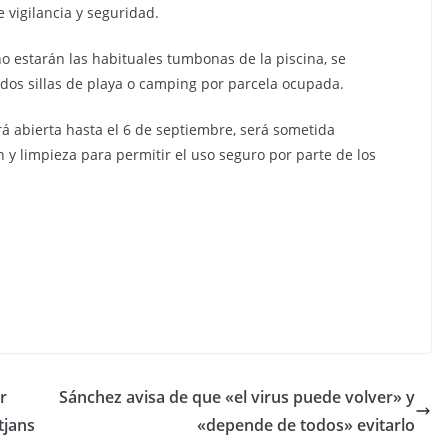
 vigilancia y seguridad.
o estarán las habituales tumbonas de la piscina, se
dos sillas de playa o camping por parcela ocupada.
á abierta hasta el 6 de septiembre, será sometida
n y limpieza para permitir el uso seguro por parte de los
r
Sánchez avisa de que «el virus puede volver» y
tjans
«depende de todos» evitarlo