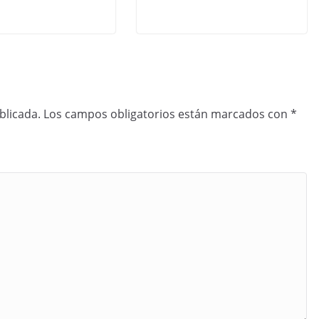
blicada.
Los campos obligatorios están marcados con
*