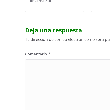
12/09/2025
0
Deja una respuesta
Tu dirección de correo electrónico no será pu
Comentario
*