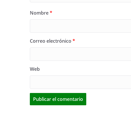
Nombre
*
Correo electrónico
*
Web