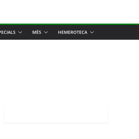
PECIALS
MÉS
HEMEROTECA