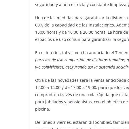
seguridad y a una estricta y constante limpieza y
Una de las medidas para garantizar la distancia s
60% de la capacidad de las instalaciones. Además
15:00 horas y de 16:00 a 20:00 horas. La hora de
espacios de uso común para garantizar la segur
En el interior, tal y como ha anunciado el Tenie
parcelas de uso compartido de distintos tamaños,
y/o convivientes, asegurando así la distancia socia
Otra de las novedades será la venta anticipada de
12:00 a 14:00 y de 17:00 a 19:00, para que los ve
comprado, a través de una cola rápida que evita
para jubilados y pensionistas, con el objetivo de
piscina.
De lunes a viernes, estarán disponibles, tambié