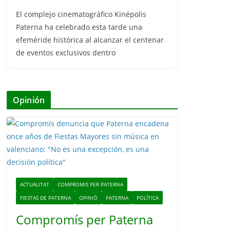
El complejo cinematográfico Kinépolis
Paterna ha celebrado esta tarde una
efeméride histórica al alcanzar el centenar
de eventos exclusivos dentro
Opinión
ACTUALITAT
COMPROMIS PER PATERNA
FIESTAS DE PATERNA
OPINIÓ
PATERNA
POLÍTICA
Compromís per Paterna