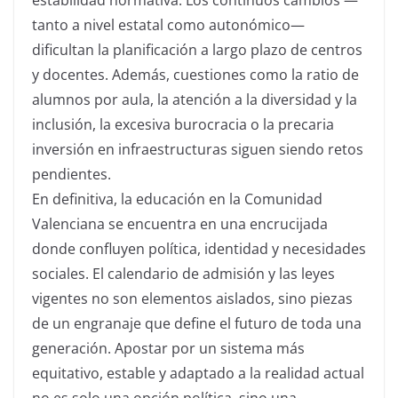
tanto a nivel estatal como autonómico—
dificultan la planificación a largo plazo de centros
y docentes. Además, cuestiones como la ratio de
alumnos por aula, la atención a la diversidad y la
inclusión, la excesiva burocracia o la precaria
inversión en infraestructuras siguen siendo retos
pendientes.
En definitiva, la educación en la Comunidad
Valenciana se encuentra en una encrucijada
donde confluyen política, identidad y necesidades
sociales. El calendario de admisión y las leyes
vigentes no son elementos aislados, sino piezas
de un engranaje que define el futuro de toda una
generación. Apostar por un sistema más
equitativo, estable y adaptado a la realidad actual
no es solo una opción política, sino una