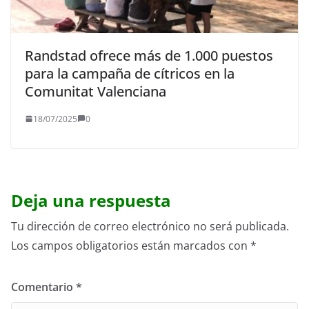
Randstad ofrece más de 1.000 puestos
para la campaña de cítricos en la
Comunitat Valenciana
18/07/2025
0
Deja una respuesta
Tu dirección de correo electrónico no será publicada.
Los campos obligatorios están marcados con
*
Comentario
*