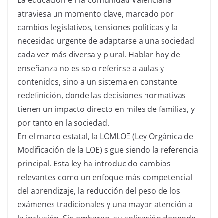
atraviesa un momento clave, marcado por
cambios legislativos, tensiones políticas y la
necesidad urgente de adaptarse a una sociedad
cada vez más diversa y plural. Hablar hoy de
enseñanza no es solo referirse a aulas y
contenidos, sino a un sistema en constante
redefinición, donde las decisiones normativas
tienen un impacto directo en miles de familias, y
por tanto en la sociedad.
En el marco estatal, la LOMLOE (Ley Orgánica de
Modificación de la LOE) sigue siendo la referencia
principal. Esta ley ha introducido cambios
relevantes como un enfoque más competencial
del aprendizaje, la reducción del peso de los
exámenes tradicionales y una mayor atención a
la inclusión. Sin embargo, su aplicación depende