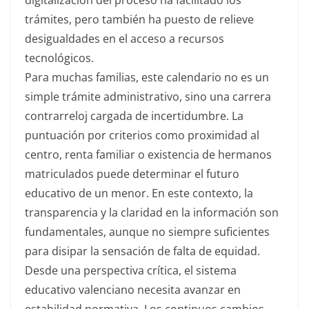
trámites, pero también ha puesto de relieve
desigualdades en el acceso a recursos
tecnológicos.
Para muchas familias, este calendario no es un
simple trámite administrativo, sino una carrera
contrarreloj cargada de incertidumbre. La
puntuación por criterios como proximidad al
centro, renta familiar o existencia de hermanos
matriculados puede determinar el futuro
educativo de un menor. En este contexto, la
transparencia y la claridad en la información son
fundamentales, aunque no siempre suficientes
para disipar la sensación de falta de equidad.
Desde una perspectiva crítica, el sistema
educativo valenciano necesita avanzar en
estabilidad normativa. Los continuos cambios —