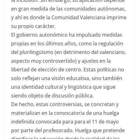
en gran medida de las comunidades autónomas,
y ahí es donde la Comunidad Valenciana imprime
su propio carácter.
El gobierno autonómico ha impulsado medidas
propias en los últimos años, como la regulación
del plurilingüismo (en detrimento del valenciano,
aspecto muy controvertido) y ajustes en la
libertad de elección de centro. Estas políticas no
solo reflejan una visión educativa, sino también
una identidad cultural y lingüística que sigue
siendo objeto de discusión pública.
De hecho, estas controversias, se concretan y
materializan en la convocatoria de una huelga
indefinida convocada para para el 11 de mayo
por parte del profesorado. Huelga que pretende
dignificar la educación desde la realidad de los