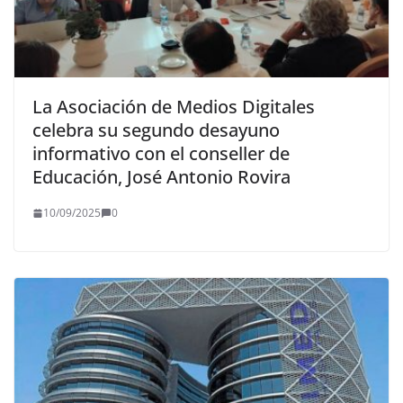
La Asociación de Medios Digitales
celebra su segundo desayuno
informativo con el conseller de
Educación, José Antonio Rovira
10/09/2025
0