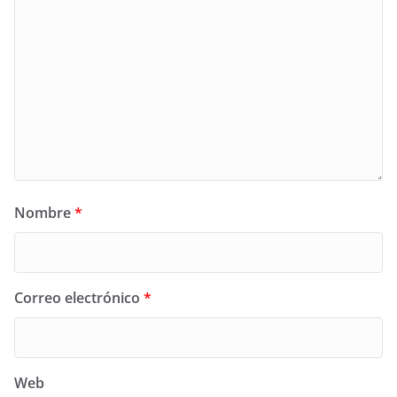
Nombre
*
Correo electrónico
*
Web