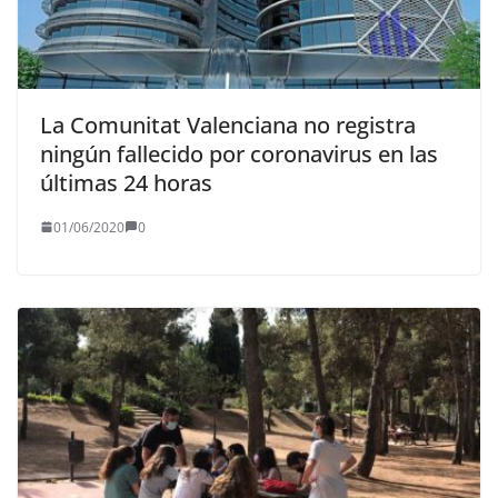
La Comunitat Valenciana no registra
ningún fallecido por coronavirus en las
últimas 24 horas
01/06/2020
0