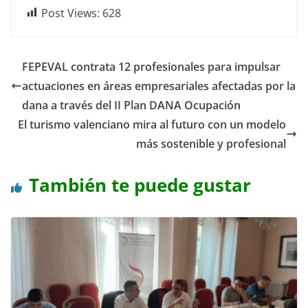
Post Views:
628
FEPEVAL contrata 12 profesionales para impulsar
actuaciones en áreas empresariales afectadas por la
dana a través del II Plan DANA Ocupación
El turismo valenciano mira al futuro con un modelo
más sostenible y profesional
También te puede gustar