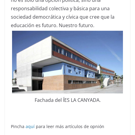
responsabilidad colectiva y básica para una
sociedad democrática y cívica que cree que la
educación es futuro. Nuestro futuro.
Fachada del ÍES LA CANYADA.
Pincha
aquí
para leer más artículos de opnión