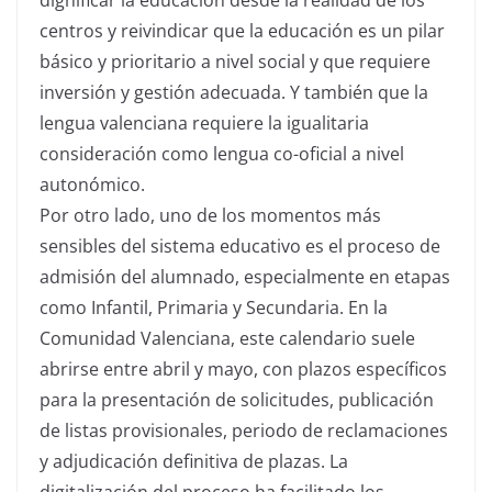
centros y reivindicar que la educación es un pilar
básico y prioritario a nivel social y que requiere
inversión y gestión adecuada. Y también que la
lengua valenciana requiere la igualitaria
consideración como lengua co-oficial a nivel
autonómico.
Por otro lado, uno de los momentos más
sensibles del sistema educativo es el proceso de
admisión del alumnado, especialmente en etapas
como Infantil, Primaria y Secundaria. En la
Comunidad Valenciana, este calendario suele
abrirse entre abril y mayo, con plazos específicos
para la presentación de solicitudes, publicación
de listas provisionales, periodo de reclamaciones
y adjudicación definitiva de plazas. La
digitalización del proceso ha facilitado los