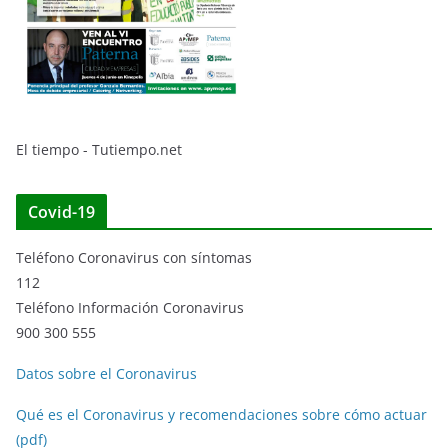
El tiempo - Tutiempo.net
Covid-19
Teléfono Coronavirus con síntomas
112
Teléfono Información Coronavirus
900 300 555
Datos sobre el Coronavirus
Qué es el Coronavirus y recomendaciones sobre cómo actuar
(pdf)