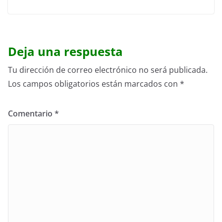
Deja una respuesta
Tu dirección de correo electrónico no será publicada.
Los campos obligatorios están marcados con
*
Comentario
*