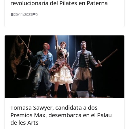
revolucionaria del Pilates en Paterna
20/11/2025
0
Tomasa Sawyer, candidata a dos
Premios Max, desembarca en el Palau
de les Arts