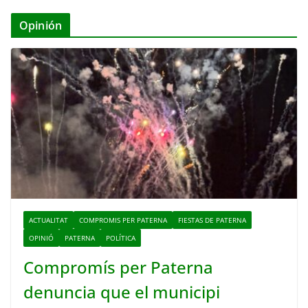
Opinión
ACTUALITAT
COMPROMIS PER PATERNA
FIESTAS DE PATERNA
OPINIÓ
PATERNA
POLÍTICA
Compromís per Paterna
denuncia que el municipi