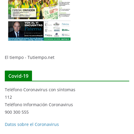
El tiempo - Tutiempo.net
Covid-19
Teléfono Coronavirus con síntomas
112
Teléfono Información Coronavirus
900 300 555
Datos sobre el Coronavirus