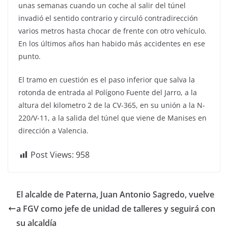
unas semanas cuando un coche al salir del túnel
invadió el sentido contrario y circuló contradirección
varios metros hasta chocar de frente con otro vehículo.
En los últimos años han habido más accidentes en ese
punto.
El tramo en cuestión es el paso inferior que salva la
rotonda de entrada al Polígono Fuente del Jarro, a la
altura del kilometro 2 de la CV-365, en su unión a la N-
220/V-11, a la salida del túnel que viene de Manises en
dirección a Valencia.
Post Views:
958
El alcalde de Paterna, Juan Antonio Sagredo, vuelve
a FGV como jefe de unidad de talleres y seguirá con
su alcaldía