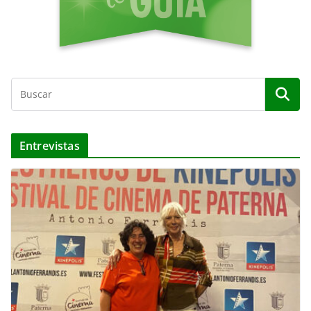
Entrevistas