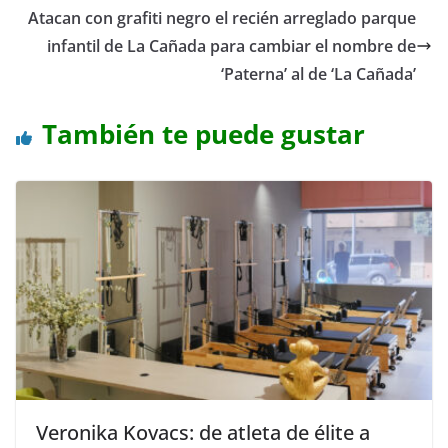
Atacan con grafiti negro el recién arreglado parque
infantil de La Cañada para cambiar el nombre de
‘Paterna’ al de ‘La Cañada’
También te puede gustar
Veronika Kovacs: de atleta de élite a