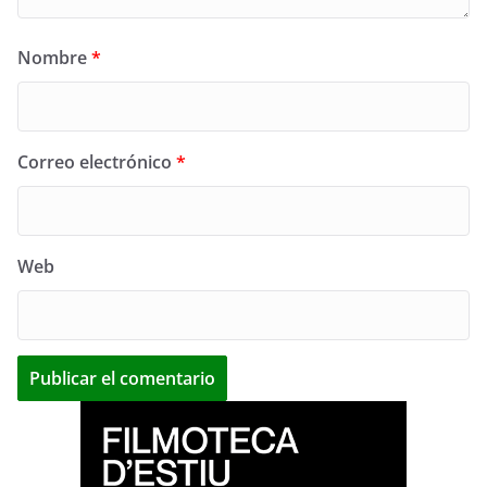
Nombre
*
Correo electrónico
*
Web