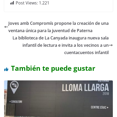
Post Views:
1.221
Joves amb Compromís propone la creación de una
ventana única para la juventud de Paterna
La biblioteca de La Canyada inaugura nueva sala
infantil de lectura e invita a los vecinos a un
cuentacuentos infantil
También te puede gustar