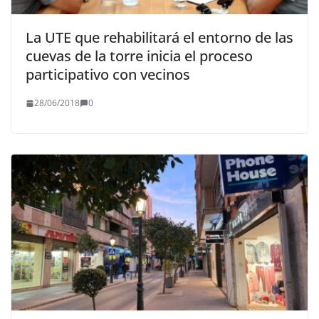
La UTE que rehabilitará el entorno de las
cuevas de la torre inicia el proceso
participativo con vecinos
28/06/2018
0