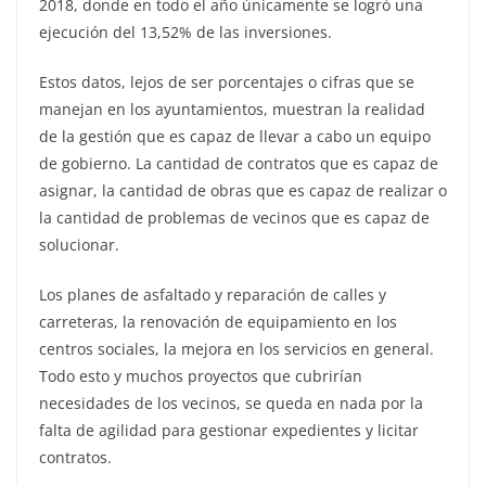
2018, donde en todo el año únicamente se logró una
ejecución del 13,52% de las inversiones.
Estos datos, lejos de ser porcentajes o cifras que se
manejan en los ayuntamientos, muestran la realidad
de la gestión que es capaz de llevar a cabo un equipo
de gobierno. La cantidad de contratos que es capaz de
asignar, la cantidad de obras que es capaz de realizar o
la cantidad de problemas de vecinos que es capaz de
solucionar.
Los planes de asfaltado y reparación de calles y
carreteras, la renovación de equipamiento en los
centros sociales, la mejora en los servicios en general.
Todo esto y muchos proyectos que cubrirían
necesidades de los vecinos, se queda en nada por la
falta de agilidad para gestionar expedientes y licitar
contratos.