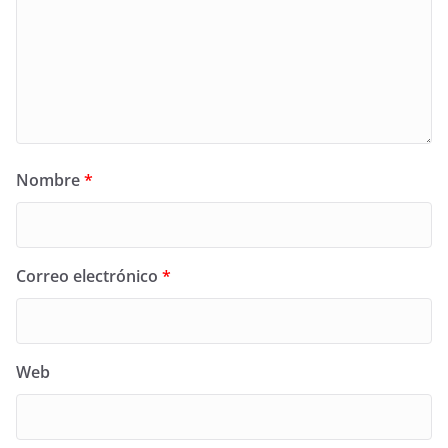
Nombre
*
Correo electrónico
*
Web