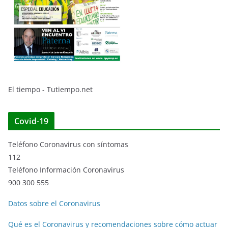
El tiempo - Tutiempo.net
Covid-19
Teléfono Coronavirus con síntomas
112
Teléfono Información Coronavirus
900 300 555
Datos sobre el Coronavirus
Qué es el Coronavirus y recomendaciones sobre cómo actuar