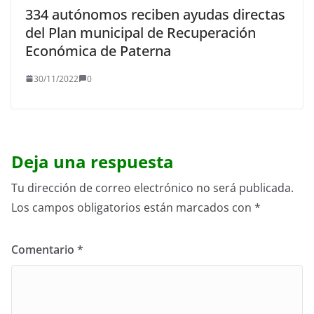
334 autónomos reciben ayudas directas
del Plan municipal de Recuperación
Económica de Paterna
30/11/2022
0
Deja una respuesta
Tu dirección de correo electrónico no será publicada.
Los campos obligatorios están marcados con
*
Comentario
*