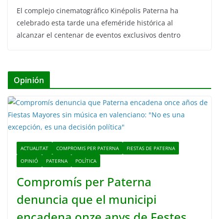
El complejo cinematográfico Kinépolis Paterna ha
celebrado esta tarde una efeméride histórica al
alcanzar el centenar de eventos exclusivos dentro
Opinión
ACTUALITAT
COMPROMIS PER PATERNA
FIESTAS DE PATERNA
OPINIÓ
PATERNA
POLÍTICA
Compromís per Paterna
denuncia que el municipi
encadena onze anys de Festes