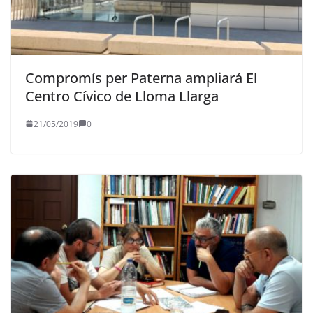
Compromís per Paterna ampliará El
Centro Cívico de Lloma Llarga
21/05/2019
0