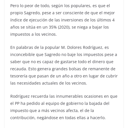
Pero lo peor de todo, según los populares, es que el
propio Sagredo, pese a ser consciente de que el mejor
índice de ejecución de las inversiones de los últimos 4
años se sitúa en un 35% (2020), se niega a bajar los
impuestos a los vecinos.
En palabras de la popular M. Dolores Rodríguez, es
inconcebible que Sagredo no baje los impuestos pese a
saber que no es capaz de gastarse todo el dinero que
recauda. Esto genera grandes bolsas de remanente de
tesorería que pasan de un año a otro en lugar de cubrir
las necesidades actuales de los vecinos.
Rodríguez recuerda las innumerables ocasiones en que
el PP ha pedido al equipo de gobierno la bajada del
impuesto que a más vecinos afecta, el de la
contribución, negándose en todas ellas a hacerlo.