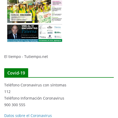
El tiempo - Tutiempo.net
Covid-19
Teléfono Coronavirus con síntomas
112
Teléfono Información Coronavirus
900 300 555
Datos sobre el Coronavirus