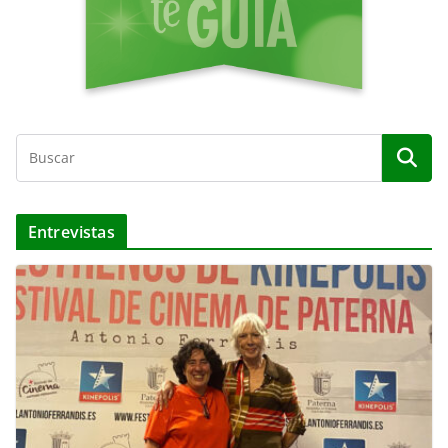
Entrevistas