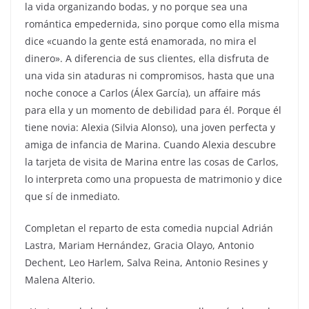
la vida organizando bodas, y no porque sea una
romántica empedernida, sino porque como ella misma
dice «cuando la gente está enamorada, no mira el
dinero». A diferencia de sus clientes, ella disfruta de
una vida sin ataduras ni compromisos, hasta que una
noche conoce a Carlos (Álex García), un affaire más
para ella y un momento de debilidad para él. Porque él
tiene novia: Alexia (Silvia Alonso), una joven perfecta y
amiga de infancia de Marina. Cuando Alexia descubre
la tarjeta de visita de Marina entre las cosas de Carlos,
lo interpreta como una propuesta de matrimonio y dice
que sí de inmediato.
Completan el reparto de esta comedia nupcial Adrián
Lastra, Mariam Hernández, Gracia Olayo, Antonio
Dechent, Leo Harlem, Salva Reina, Antonio Resines y
Malena Alterio.