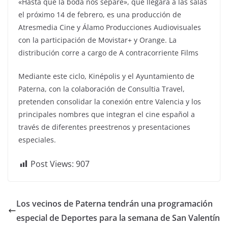
«Hasta que la boda nos separe», que llegará a las salas
el próximo 14 de febrero, es una producción de
Atresmedia Cine y Álamo Producciones Audiovisuales
con la participación de Movistar+ y Orange. La
distribución corre a cargo de A contracorriente Films
Mediante este ciclo, Kinépolis y el Ayuntamiento de
Paterna, con la colaboración de Consultia Travel,
pretenden consolidar la conexión entre Valencia y los
principales nombres que integran el cine español a
través de diferentes preestrenos y presentaciones
especiales.
Post Views:
907
Los vecinos de Paterna tendrán una programación
especial de Deportes para la semana de San Valentín