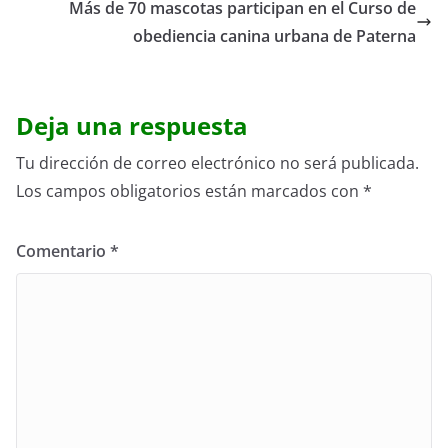
Más de 70 mascotas participan en el Curso de
obediencia canina urbana de Paterna
Deja una respuesta
Tu dirección de correo electrónico no será publicada.
Los campos obligatorios están marcados con
*
Comentario
*