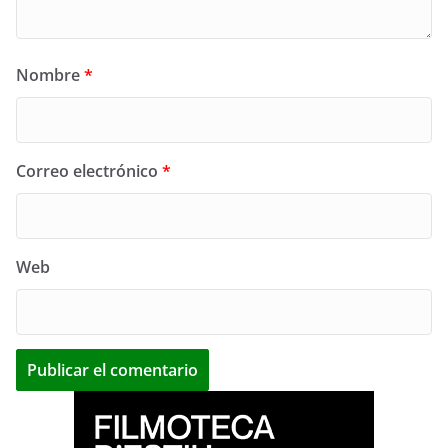
Nombre
*
Correo electrónico
*
Web