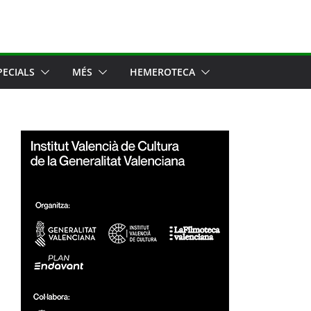
PECIALS
MÉS
HEMEROTECA