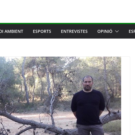
DI AMBIENT
ESPORTS
ENTREVISTES
OPINIÓ
ES