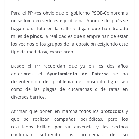
Para el PP «es obvio que el gobierno PSOE-Compromis
no se toma en serio este problema. Aunque después se
hagan una foto en la calle y digan que han tratado
miles de
pinos
, la realidad es que siempre han de estar
los vecinos o los grupos de la oposición exigiendo este
tipo de medidas», expresaron.
Desde el PP recuerdan que ya en los dos años
anteriores, el
Ayuntamiento de Paterna
se ha
desentendido del problema del mosquito tigre, así
como de las plagas de cucarachas o de ratas en
diversos barrios.
Afirman que ponen en marcha todos los
protocolos
y
que se realizan campañas periódicas, pero los
resultados brillan por su ausencia y los vecinos
continúan sufriendo los problemas de su