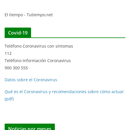
El tiempo - Tutiempo.net
Covid-19
Teléfono Coronavirus con síntomas
112
Teléfono Información Coronavirus
900 300 555
Datos sobre el Coronavirus
Qué es el Coronavirus y recomendaciones sobre cómo actuar
(pdf)
Noticias por meses