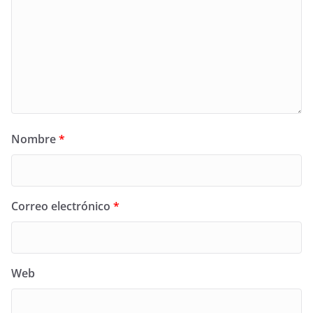
Nombre
*
Correo electrónico
*
Web