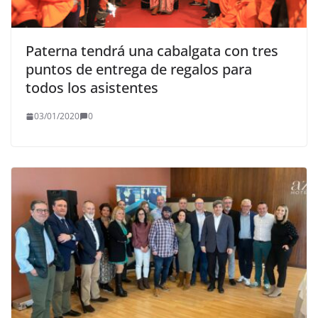
Paterna tendrá una cabalgata con tres
puntos de entrega de regalos para
todos los asistentes
03/01/2020
0