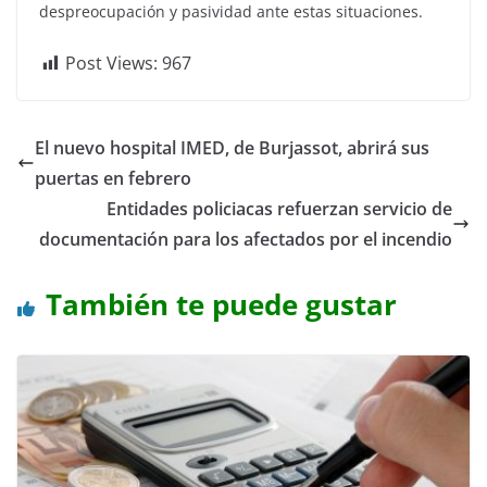
despreocupación y pasividad ante estas situaciones.
Post Views:
967
El nuevo hospital IMED, de Burjassot, abrirá sus
puertas en febrero
Entidades policiacas refuerzan servicio de
documentación para los afectados por el incendio
También te puede gustar