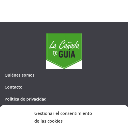
Quiénes somos
Contacto
Política de privacidad
Política de cookies (UE)
Gestionar el consentimiento
de las cookies