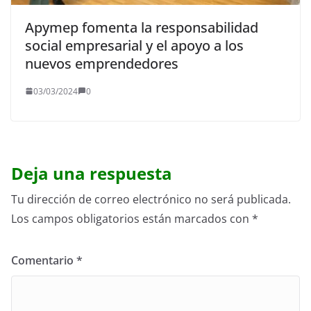
Apymep fomenta la responsabilidad
social empresarial y el apoyo a los
nuevos emprendedores
03/03/2024
0
Deja una respuesta
Tu dirección de correo electrónico no será publicada.
Los campos obligatorios están marcados con
*
Comentario
*