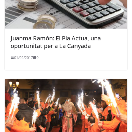
Juanma Ramón: El Pla Actua, una
oportunitat per a La Canyada
01/02/2017
0