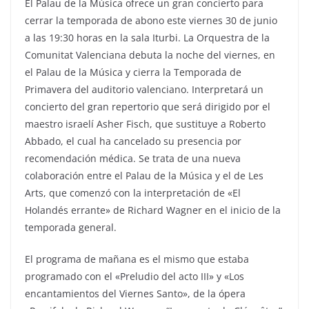
El Palau de la Música ofrece un gran concierto para
cerrar la temporada de abono este viernes 30 de junio
a las 19:30 horas en la sala Iturbi. La Orquestra de la
Comunitat Valenciana debuta la noche del viernes, en
el Palau de la Música y cierra la Temporada de
Primavera del auditorio valenciano. Interpretará un
concierto del gran repertorio que será dirigido por el
maestro israelí Asher Fisch, que sustituye a Roberto
Abbado, el cual ha cancelado su presencia por
recomendación médica. Se trata de una nueva
colaboración entre el Palau de la Música y el de Les
Arts, que comenzó con la interpretación de «El
Holandés errante» de Richard Wagner en el inicio de la
temporada general.
El programa de mañana es el mismo que estaba
programado con el «Preludio del acto III» y «Los
encantamientos del Viernes Santo», de la ópera