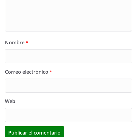
Nombre
*
Correo electrónico
*
Web