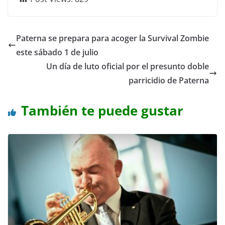
Paterna se prepara para acoger la Survival Zombie
este sábado 1 de julio
Un día de luto oficial por el presunto doble
parricidio de Paterna
También te puede gustar