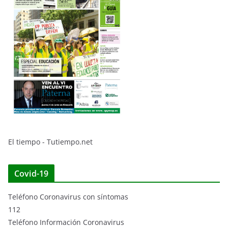
El tiempo - Tutiempo.net
Covid-19
Teléfono Coronavirus con síntomas
112
Teléfono Información Coronavirus