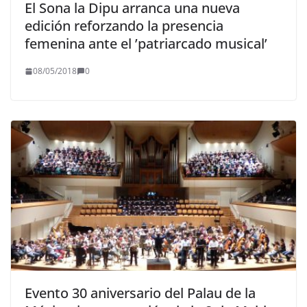
El Sona la Dipu arranca una nueva
edición reforzando la presencia
femenina ante el ’patriarcado musical’
08/05/2018
0
Evento 30 aniversario del Palau de la