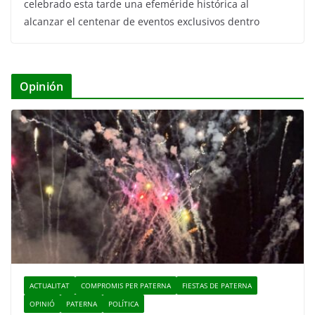
celebrado esta tarde una efeméride histórica al
alcanzar el centenar de eventos exclusivos dentro
Opinión
ACTUALITAT
COMPROMIS PER PATERNA
FIESTAS DE PATERNA
OPINIÓ
PATERNA
POLÍTICA