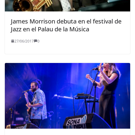
James Morrison debuta en el festival de
Jazz en el Palau de la Música
27/06/2017
0