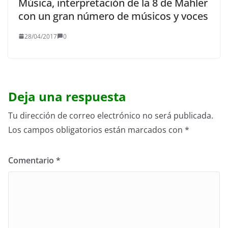
Música, interpretación de la 8 de Mahler
con un gran número de músicos y voces
28/04/2017
0
Deja una respuesta
Tu dirección de correo electrónico no será publicada.
Los campos obligatorios están marcados con
*
Comentario
*