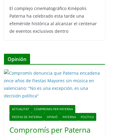
El complejo cinematográfico Kinépolis
Paterna ha celebrado esta tarde una
efeméride histórica al alcanzar el centenar
de eventos exclusivos dentro
Opinión
ACTUALITAT
COMPROMIS PER PATERNA
FIESTAS DE PATERNA
OPINIÓ
PATERNA
POLÍTICA
Compromís per Paterna