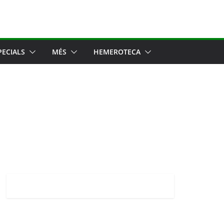
PECIALS
MÉS
HEMEROTECA