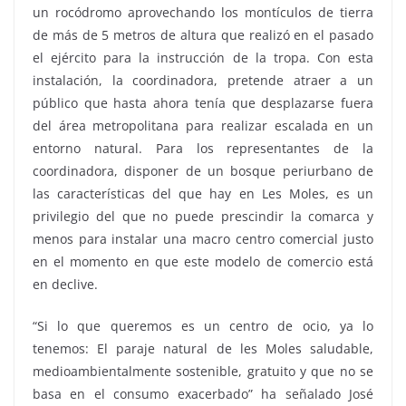
un rocódromo aprovechando los montículos de tierra
de más de 5 metros de altura que realizó en el pasado
el ejército para la instrucción de la tropa. Con esta
instalación, la coordinadora, pretende atraer a un
público que hasta ahora tenía que desplazarse fuera
del área metropolitana para realizar escalada en un
entorno natural. Para los representantes de la
coordinadora, disponer de un bosque periurbano de
las características del que hay en Les Moles, es un
privilegio del que no puede prescindir la comarca y
menos para instalar una macro centro comercial justo
en el momento en que este modelo de comercio está
en declive.
“Si lo que queremos es un centro de ocio, ya lo
tenemos: El paraje natural de les Moles saludable,
medioambientalmente sostenible, gratuito y que no se
basa en el consumo exacerbado” ha señalado José