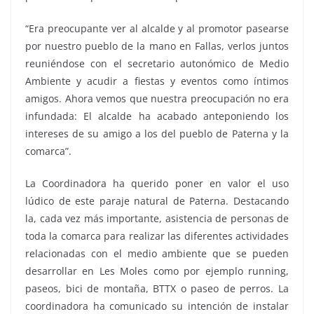
“Era preocupante ver al alcalde y al promotor pasearse
por nuestro pueblo de la mano en Fallas, verlos juntos
reuniéndose con el secretario autonómico de Medio
Ambiente y acudir a fiestas y eventos como íntimos
amigos. Ahora vemos que nuestra preocupación no era
infundada: El alcalde ha acabado anteponiendo los
intereses de su amigo a los del pueblo de Paterna y la
comarca”.
La Coordinadora ha querido poner en valor el uso
lúdico de este paraje natural de Paterna. Destacando
la, cada vez más importante, asistencia de personas de
toda la comarca para realizar las diferentes actividades
relacionadas con el medio ambiente que se pueden
desarrollar en Les Moles como por ejemplo running,
paseos, bici de montaña, BTTX o paseo de perros. La
coordinadora ha comunicado su intención de instalar