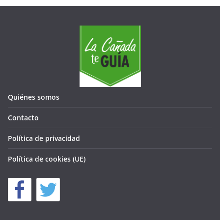
Quiénes somos
Contacto
Política de privacidad
Política de cookies (UE)