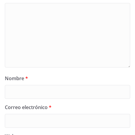
Nombre
*
Correo electrónico
*