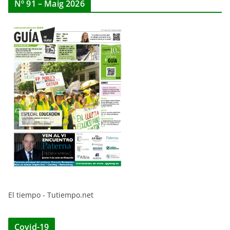
Nº 91 – Maig 2026
El tiempo - Tutiempo.net
Covid-19