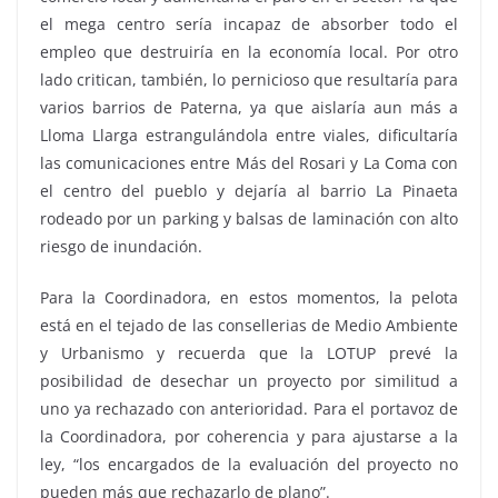
el mega centro sería incapaz de absorber todo el
empleo que destruiría en la economía local. Por otro
lado critican, también, lo pernicioso que resultaría para
varios barrios de Paterna, ya que aislaría aun más a
Lloma Llarga estrangulándola entre viales, dificultaría
las comunicaciones entre Más del Rosari y La Coma con
el centro del pueblo y dejaría al barrio La Pinaeta
rodeado por un parking y balsas de laminación con alto
riesgo de inundación.
Para la Coordinadora, en estos momentos, la pelota
está en el tejado de las consellerias de Medio Ambiente
y Urbanismo y recuerda que la LOTUP prevé la
posibilidad de desechar un proyecto por similitud a
uno ya rechazado con anterioridad. Para el portavoz de
la Coordinadora, por coherencia y para ajustarse a la
ley, “los encargados de la evaluación del proyecto no
pueden más que rechazarlo de plano”.