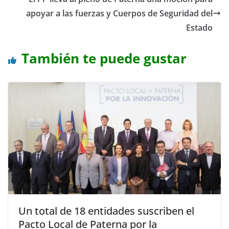
apoyar a las fuerzas y Cuerpos de Seguridad del
Estado
También te puede gustar
Un total de 18 entidades suscriben el
Pacto Local de Paterna por la