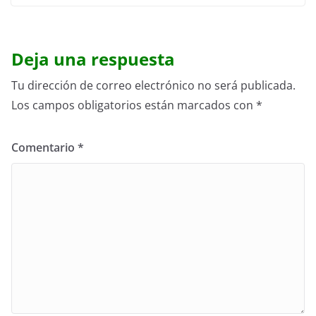
Deja una respuesta
Tu dirección de correo electrónico no será publicada.
Los campos obligatorios están marcados con
*
Comentario
*