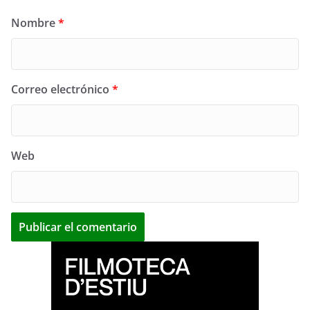
Nombre
*
Correo electrónico
*
Web