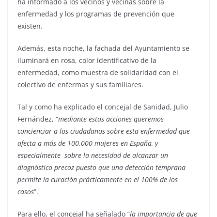
ha informado a los vecinos y vecinas sobre la
enfermedad y los programas de prevención que
existen.
Además, esta noche, la fachada del Ayuntamiento se
iluminará en rosa, color identificativo de la
enfermedad, como muestra de solidaridad con el
colectivo de enfermas y sus familiares.
Tal y como ha explicado el concejal de Sanidad, Julio
Fernández, “
mediante estas acciones queremos
concienciar a los ciudadanos sobre esta enfermedad que
afecta a más de 100.000 mujeres en España, y
especialmente sobre la necesidad de alcanzar un
diagnóstico precoz puesto que una detección temprana
permite la curación prácticamente en el 100% de los
casos
”.
Para ello, el concejal ha señalado “
la importancia de que