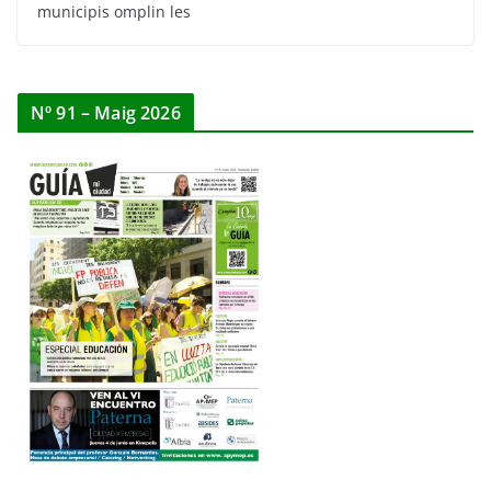
municipis omplin les
Nº 91 – Maig 2026