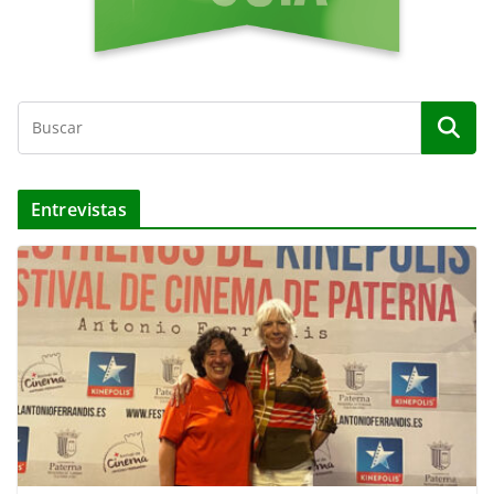
Entrevistas