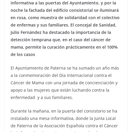
informativa a las puertas del Ayuntamiento, y por la
noche la fachada del edificio consistorial se iluminará
en rosa, como muestra de solidaridad con el colectivo
de enfermas y sus familiares.
El concejal de Sanidad,
Julio Fernández ha destacado la importancia de la
detección temprana que, en el caso del cáncer de
mama, permite la curación prácticamente en el 100%
de los casos
El Ayuntamiento de Paterna se ha sumado un año más
a la conmemoración del Día Internacional contra el
Cáncer de Mama con una jornada de concienciación y
apoyo a las mujeres que están luchando contra la
enfermedad y a sus familiares.
Durante la mañana, en la puerta del consistorio se ha
instalado una mesa informativa, donde la Junta Local
de Paterna de la Asociación Española contra el Cáncer