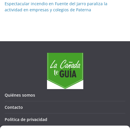
Espectacular incendio en Fuente del Jarro paraliza la
actividad en empresas y colegios de Paterna
Quiénes somos
Contacto
Política de privacidad