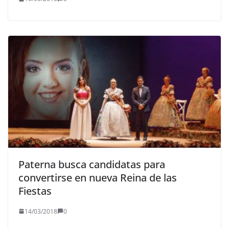
Paterna busca candidatas para
convertirse en nueva Reina de las
Fiestas
14/03/2018
0