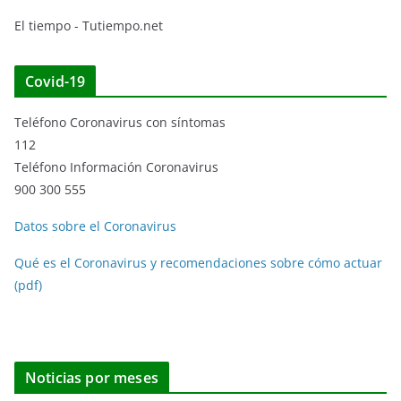
El tiempo - Tutiempo.net
Covid-19
Teléfono Coronavirus con síntomas
112
Teléfono Información Coronavirus
900 300 555
Datos sobre el Coronavirus
Qué es el Coronavirus y recomendaciones sobre cómo actuar
(pdf)
Noticias por meses