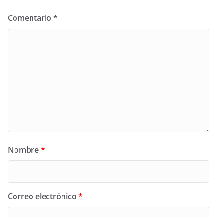
Comentario
*
Nombre
*
Correo electrónico
*