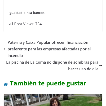
Igualdad pinta bancos
Post Views:
754
Paterna y Caixa Popular ofrecen financiación
preferente para las empresas afectadas por el
incendio
La piscina de La Coma no dispone de sombras para
hacer uso de ella
También te puede gustar