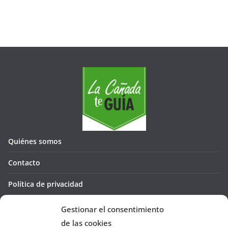
Quiénes somos
Contacto
Política de privacidad
Política de cookies (UE)
Gestionar el consentimiento
de las cookies