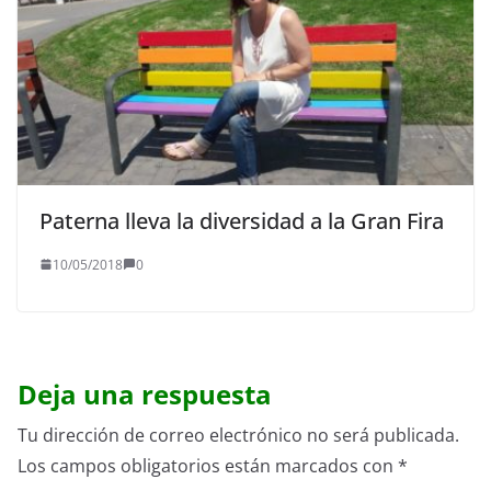
Paterna lleva la diversidad a la Gran Fira
10/05/2018
0
Deja una respuesta
Tu dirección de correo electrónico no será publicada.
Los campos obligatorios están marcados con
*