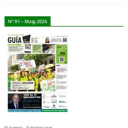
Nº 91 – Maig 2026
El tiempo - Tutiempo.net